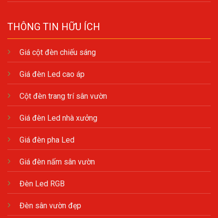
THÔNG TIN HỮU ÍCH
Giá cột đèn chiếu sáng
Giá đèn Led cao áp
Cột đèn trang trí sân vườn
Giá đèn Led nhà xưởng
Giá đèn pha Led
Giá đèn nấm sân vườn
Đèn Led RGB
Đèn sân vườn đẹp