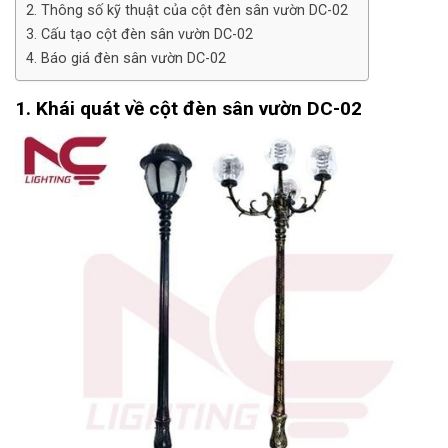
2. Thông số kỹ thuật của cột đèn sân vườn DC-02
3. Cấu tạo cột đèn sân vườn DC-02
4. Báo giá đèn sân vườn DC-02
1. Khái quát về cột đèn sân vườn DC-02