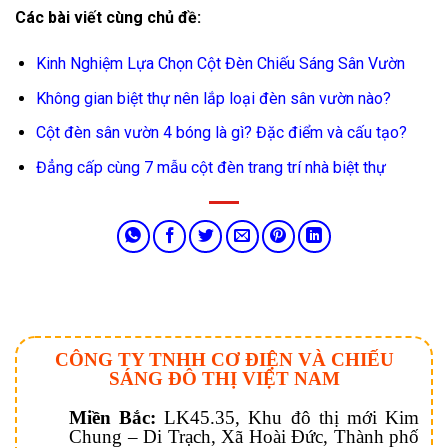
Các bài viết cùng chủ đề:
Kinh Nghiệm Lựa Chọn Cột Đèn Chiếu Sáng Sân Vườn
Không gian biệt thự nên lắp loại đèn sân vườn nào?
Cột đèn sân vườn 4 bóng là gì? Đặc điểm và cấu tạo?
Đẳng cấp cùng 7 mẫu cột đèn trang trí nhà biệt thự
CÔNG TY TNHH CƠ ĐIỆN VÀ CHIẾU
SÁNG ĐÔ THỊ VIỆT NAM
Miền Bắc:
LK45.35, Khu đô thị mới Kim
Chung – Di Trạch, Xã Hoài Đức, Thành phố