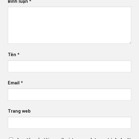
Bình luận
*
Tên
*
Email
*
Trang web