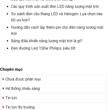
Các quy trình sản xuất đèn LED năng lượng mặt trời
So sánh đèn cầu thang LED và Halogen: Lựa chọn nào
tối ưu hơn?
Hướng dẫn cách lắp thêm pin cho đèn năng lượng mặt
trời
Bảng điều khiển năng lượng mặt trời là gì?
Đèn đường Led 150w Philips siêu tốt
Chuyên mục
Chưa được phân loại
Hệ thống chiếu sáng
Tin tức
Tin tức thị trường