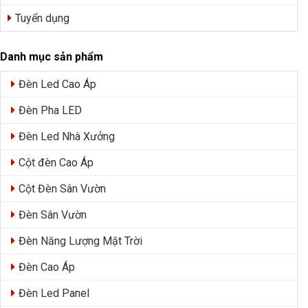
Tuyển dụng
Danh mục sản phẩm
Đèn Led Cao Áp
Đèn Pha LED
Đèn Led Nhà Xưởng
Cột đèn Cao Áp
Cột Đèn Sân Vườn
Đèn Sân Vườn
Đèn Năng Lượng Mặt Trời
Đèn Cao Áp
Đèn Led Panel