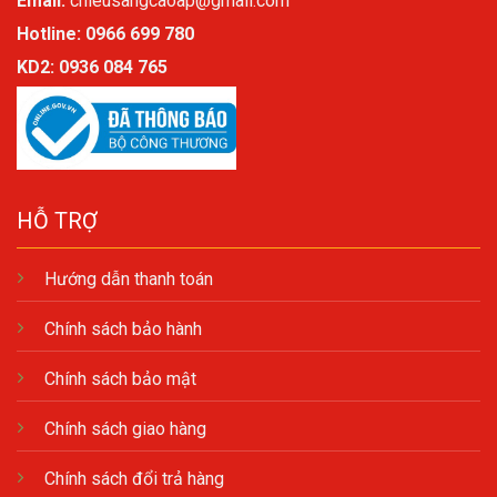
Email:
chieusangcaoap@gmail.com
Hotline: 0966 699 780
KD2:
0936 084 765
HỖ TRỢ
Hướng dẫn thanh toán
Chính sách bảo hành
Chính sách bảo mật
Chính sách giao hàng
Chính sách đổi trả hàng