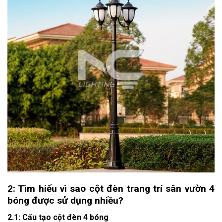
2: Tìm hiểu vì sao cột đèn trang trí sân vườn 4
bóng được sử dụng nhiều?
2.1: Cấu tạo cột đèn 4 bóng