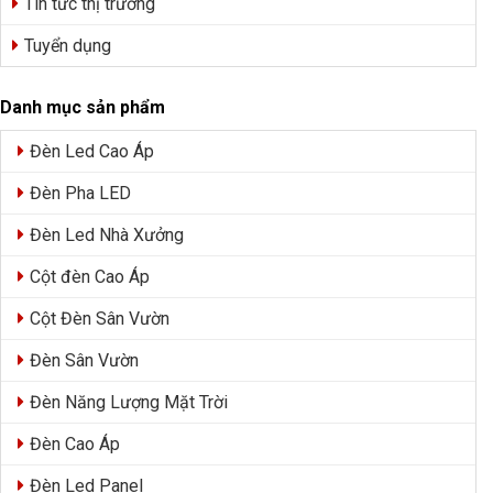
Tin tức thị trường
Tuyển dụng
Danh mục sản phẩm
Đèn Led Cao Áp
Đèn Pha LED
Đèn Led Nhà Xưởng
Cột đèn Cao Áp
Cột Đèn Sân Vườn
Đèn Sân Vườn
Đèn Năng Lượng Mặt Trời
Đèn Cao Áp
Đèn Led Panel