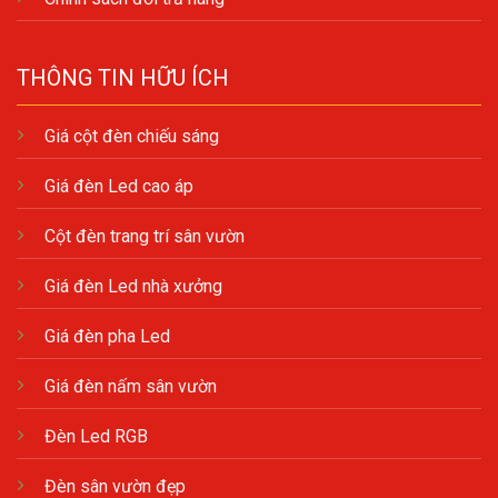
THÔNG TIN HỮU ÍCH
Giá cột đèn chiếu sáng
Giá đèn Led cao áp
Cột đèn trang trí sân vườn
Giá đèn Led nhà xưởng
Giá đèn pha Led
Giá đèn nấm sân vườn
Đèn Led RGB
Đèn sân vườn đẹp