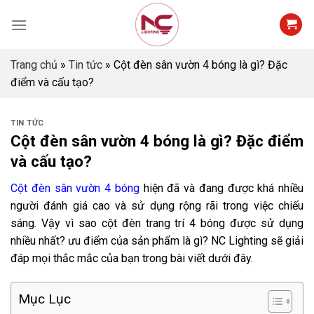
Skip
to
content
Trang chủ
»
Tin tức
»
Cột đèn sân vườn 4 bóng là gì? Đặc
điểm và cấu tạo?
TIN TỨC
Cột đèn sân vườn 4 bóng là gì? Đặc điểm
và cấu tạo?
Cột đèn sân vườn 4 bóng
hiện đã và đang được khá nhiều
người đánh giá cao và sử dụng rộng rãi trong việc chiếu
sáng. Vậy vì sao cột đèn trang trí 4 bóng được sử dụng
nhiều nhất? ưu điểm của sản phẩm là gì? NC Lighting sẽ giải
đáp mọi thắc mắc của bạn trong bài viết dưới đây.
Mục Lục