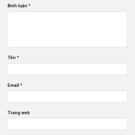
Bình luận
*
Tên
*
Email
*
Trang web