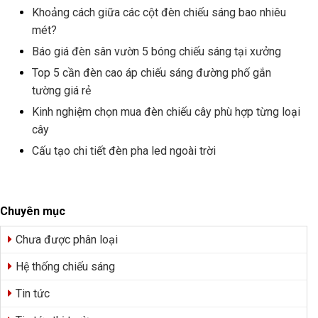
Khoảng cách giữa các cột đèn chiếu sáng bao nhiêu
mét?
Báo giá đèn sân vườn 5 bóng chiếu sáng tại xưởng
Top 5 cần đèn cao áp chiếu sáng đường phố gắn
tường giá rẻ
Kinh nghiệm chọn mua đèn chiếu cây phù hợp từng loại
cây
Cấu tạo chi tiết đèn pha led ngoài trời
Chuyên mục
Chưa được phân loại
Hệ thống chiếu sáng
Tin tức