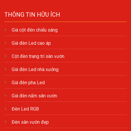
THÔNG TIN HỮU ÍCH
Giá cột đèn chiếu sáng
Giá đèn Led cao áp
Cột đèn trang trí sân vườn
Giá đèn Led nhà xưởng
Giá đèn pha Led
Giá đèn nấm sân vườn
Đèn Led RGB
Đèn sân vườn đẹp