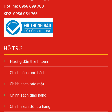
Hotline: 0966 699 780
KD2:
0936 084 765
HỖ TRỢ
Hướng dẫn thanh toán
Chính sách bảo hành
Chính sách bảo mật
Chính sách giao hàng
Chính sách đổi trả hàng