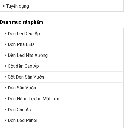
Tuyển dụng
Danh mục sản phẩm
Đèn Led Cao Áp
Đèn Pha LED
Đèn Led Nhà Xưởng
Cột đèn Cao Áp
Cột Đèn Sân Vườn
Đèn Sân Vườn
Đèn Năng Lượng Mặt Trời
Đèn Cao Áp
Đèn Led Panel