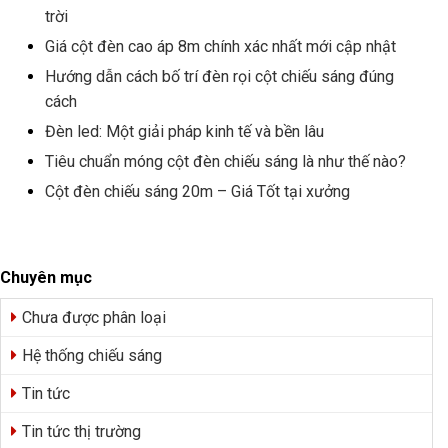
trời
Giá cột đèn cao áp 8m chính xác nhất mới cập nhật
Hướng dẫn cách bố trí đèn rọi cột chiếu sáng đúng
cách
Đèn led: Một giải pháp kinh tế và bền lâu
Tiêu chuẩn móng cột đèn chiếu sáng là như thế nào?
Cột đèn chiếu sáng 20m – Giá Tốt tại xưởng
Chuyên mục
Chưa được phân loại
Hệ thống chiếu sáng
Tin tức
Tin tức thị trường