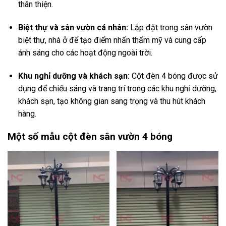
thân thiện.
Biệt thự và sân vườn cá nhân:
Lắp đặt trong sân vườn
biệt thự, nhà ở để tạo điểm nhấn thẩm mỹ và cung cấp
ánh sáng cho các hoạt động ngoài trời.
Khu nghỉ dưỡng và khách sạn:
Cột đèn 4 bóng được sử
dụng để chiếu sáng và trang trí trong các khu nghỉ dưỡng,
khách sạn, tạo không gian sang trọng và thu hút khách
hàng.
Một số mẫu cột đèn sân vườn 4 bóng