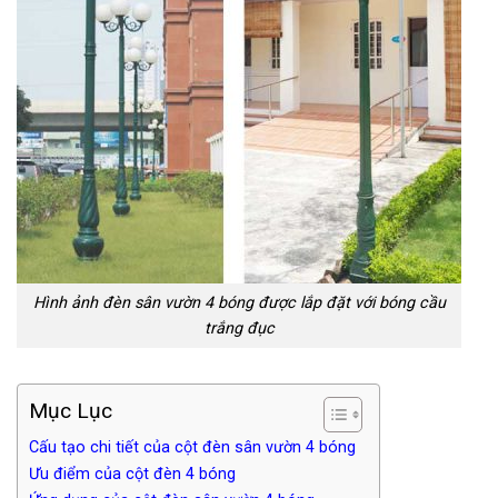
Hình ảnh đèn sân vườn 4 bóng được lắp đặt với bóng cầu
trắng đục
Mục Lục
Cấu tạo chi tiết của cột đèn sân vườn 4 bóng
Ưu điểm của cột đèn 4 bóng