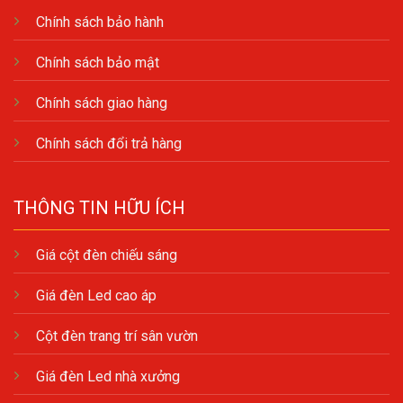
Chính sách bảo hành
Chính sách bảo mật
Chính sách giao hàng
Chính sách đổi trả hàng
THÔNG TIN HỮU ÍCH
Giá cột đèn chiếu sáng
Giá đèn Led cao áp
Cột đèn trang trí sân vườn
Giá đèn Led nhà xưởng