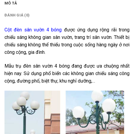
MÔ TẢ
ĐÁNH GIÁ (0)
Cột đèn sân vườn 4 bóng
được ứng dụng rộng rãi trong
chiếu sáng không gian sân vườn, trang trí sân vườn. Thiết bị
chiếu sáng không thể thiếu trong cuộc sống hàng ngày ở nơi
công cộng, gia đình.
Mẫu trụ đèn sân vườn 4 bóng đang được ưa chuộng nhất
hiện nay. Sử dụng phổ biến các không gian chiếu sáng công
cộng, đường phố, biệt thự, khu nghỉ dưỡng,…