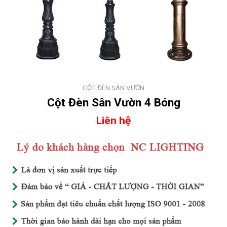
CỘT ĐÈN SÂN VƯỜN
Cột Đèn Sân Vườn 4 Bóng
Liên hệ