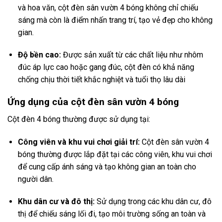
và hoa văn, cột đèn sân vườn 4 bóng không chỉ chiếu
sáng mà còn là điểm nhấn trang trí, tạo vẻ đẹp cho không
gian.
Độ bền cao:
Được sản xuất từ các chất liệu như nhôm
đúc áp lực cao hoặc gang đúc, cột đèn có khả năng
chống chịu thời tiết khắc nghiệt và tuổi thọ lâu dài
Ứng dụng của cột đèn sân vườn 4 bóng
Cột đèn 4 bóng thường được sử dụng tại:
Công viên và khu vui chơi giải trí:
Cột đèn sân vườn 4
bóng thường được lắp đặt tại các công viên, khu vui chơi
để cung cấp ánh sáng và tạo không gian an toàn cho
người dân.
Khu dân cư và đô thị:
Sử dụng trong các khu dân cư, đô
thị để chiếu sáng lối đi, tạo môi trường sống an toàn và