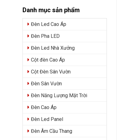
Danh mục sản phẩm
Đèn Led Cao Áp
Đèn Pha LED
Đèn Led Nhà Xưởng
Cột đèn Cao Áp
Cột Đèn Sân Vườn
Đèn Sân Vườn
Đèn Năng Lượng Mặt Trời
Đèn Cao Áp
Đèn Led Panel
Đèn Âm Cầu Thang