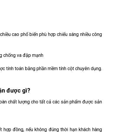
 chiều cao phổ biến phù hợp chiếu sáng nhiều công
ăng chống va đập mạnh
được tính toán bằng phần mềm tính cột chuyên dụng.
ận được gì?
toàn chất lượng cho tất cả các sản phẩm được sản
t hợp đồng, nếu không đúng thời hạn khách hàng