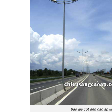
Báo giá cột đèn cao áp 