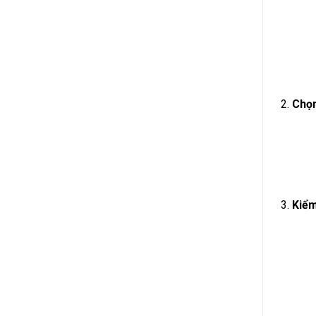
Chọn
Kiểm