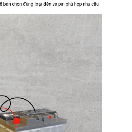
để bạn chọn đúng loại đèn và pin phù hợp nhu cầu.