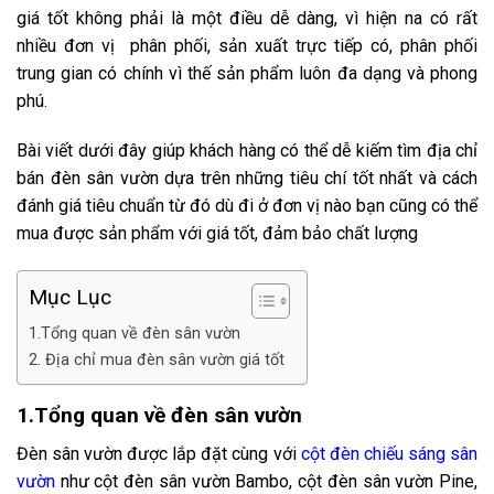
giá tốt không phải là một điều dễ dàng, vì hiện na có rất
nhiều đơn vị phân phối, sản xuất trực tiếp có, phân phối
trung gian có chính vì thế sản phẩm luôn đa dạng và phong
phú.
Bài viết dưới đây giúp khách hàng có thể dễ kiếm tìm địa chỉ
bán đèn sân vườn dựa trên những tiêu chí tốt nhất và cách
đánh giá tiêu chuẩn từ đó dù đi ở đơn vị nào bạn cũng có thể
mua được sản phẩm với giá tốt, đảm bảo chất lượng
Mục Lục
1.Tổng quan về đèn sân vườn
2. Địa chỉ mua đèn sân vườn giá tốt
1.Tổng quan về đèn sân vườn
Đèn sân vườn được lắp đặt cùng với
cột đèn chiếu sáng sân
vườn
như cột đèn sân vườn Bambo, cột đèn sân vườn Pine,