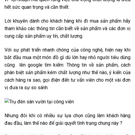
hết sức quan trọng và cần thiết.
Lời khuyên dành cho khách hàng khi đi mua sản phẩm hãy
tham khảo các thông tin cần biết về sản phẩm và các đơn vị
cung cấp sản phẩm uy tín, chất lượng.
Với sự phát triển nhanh chóng của công nghệ, hiện nay khi
bắt đầu mua một món đồ gì dù lớn hay nhỏ người tiêu dùng
cũng lên google tìm kiếm: Thông tin về sản phẩm, cách
phân biệt sản phẩm kém chất lượng như thế nào, ý kiến của
cách hàng ra sao, gọi điện đến tư vấn viên cho một vài đơn
vị đưa ra sự so sánh.
Nhưng đôi khi có nhiều sự lựa chọn cũng làm khách hàng
đau đầu, làm thế nào để giải quyết tình trạng chung này ?