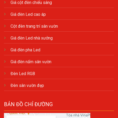
Giá cột đèn chiếu sáng
Giá đèn Led cao áp
Cột đèn trang trí sân vườn
Giá đèn Led nhà xưởng
Giá đèn pha Led
Giá đèn nấm sân vườn
Đèn Led RGB
Đèn sân vườn đẹp
BẢN ĐỒ CHỈ ĐƯỜNG