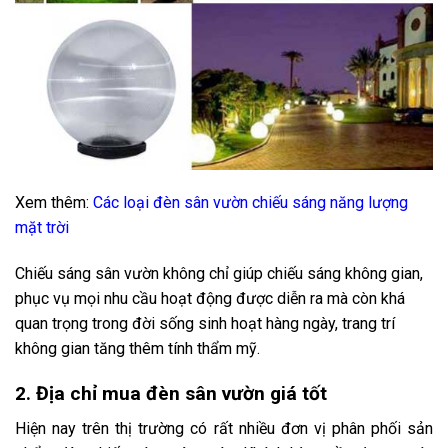
Xem thêm:
Các loại đèn sân vườn chiếu sáng năng lượng
mặt trời
Chiếu sáng sân vườn không chỉ giúp chiếu sáng không gian,
phục vụ mọi nhu cầu hoạt động được diễn ra mà còn khá
quan trọng trong đời sống sinh hoạt hàng ngày, trang trí
không gian tăng thêm tính thẩm mỹ.
2. Địa chỉ mua đèn sân vườn giá tốt
Hiện nay trên thị trường có rất nhiều đơn vị phân phối sản