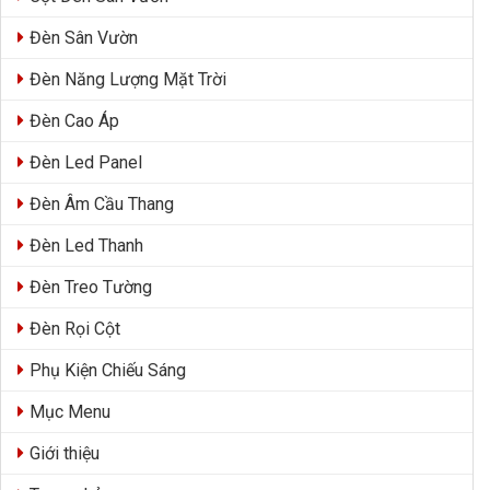
Đèn Sân Vườn
Đèn Năng Lượng Mặt Trời
Đèn Cao Áp
Đèn Led Panel
Đèn Âm Cầu Thang
Đèn Led Thanh
Đèn Treo Tường
Đèn Rọi Cột
Phụ Kiện Chiếu Sáng
Mục Menu
Giới thiệu