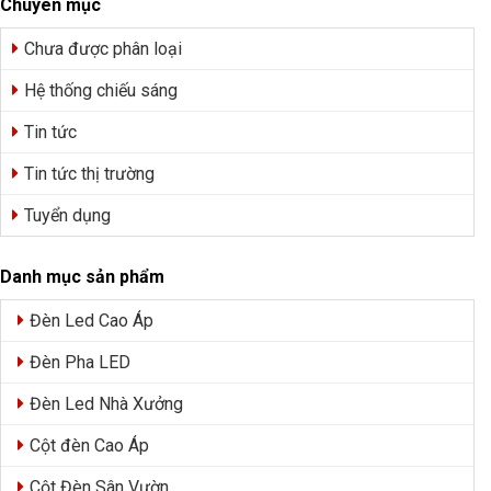
Chuyên mục
Chưa được phân loại
Hệ thống chiếu sáng
Tin tức
Tin tức thị trường
Tuyển dụng
Danh mục sản phẩm
Đèn Led Cao Áp
Đèn Pha LED
Đèn Led Nhà Xưởng
Cột đèn Cao Áp
Cột Đèn Sân Vườn