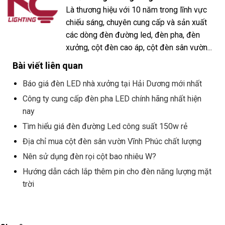
Là thương hiệu với 10 năm trong lĩnh vực
chiếu sáng, chuyên cung cấp và sản xuất
các dòng đèn đường led, đèn pha, đèn
xưởng, cột đèn cao áp, cột đèn sân vườn...
Bài viết liên quan
Báo giá đèn LED nhà xưởng tại Hải Dương mới nhất
Công ty cung cấp đèn pha LED chính hãng nhất hiện
nay
Tìm hiểu giá đèn đường Led công suất 150w rẻ
Địa chỉ mua cột đèn sân vườn Vĩnh Phúc chất lượng
Nên sử dụng đèn rọi cột bao nhiêu W?
Hướng dẫn cách lắp thêm pin cho đèn năng lượng mặt
trời