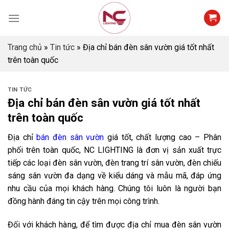
Skip
to
content
Trang chủ
»
Tin tức
»
Địa chỉ bán đèn sân vườn giá tốt nhất
trên toàn quốc
TIN TỨC
Địa chỉ bán đèn sân vườn giá tốt nhất
trên toàn quốc
Địa chỉ
bán đèn sân vườn
giá tốt, chất lượng cao – Phân
phối trên toàn quốc, NC LIGHTING là đơn vị sản xuất trực
tiếp các loại đèn sân vườn, đèn trang trí sân vườn, đèn chiếu
sáng sân vườn đa dạng về kiểu dáng và mẫu mã, đáp ứng
nhu cầu của mọi khách hàng. Chúng tôi luôn là người bạn
đồng hành đáng tin cậy trên mọi công trình.
Đối với khách hàng, để tìm được địa chỉ mua đèn sân vườn