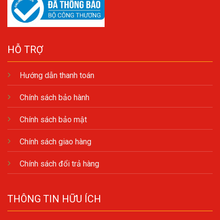
HỖ TRỢ
Hướng dẫn thanh toán
Chính sách bảo hành
Chính sách bảo mật
Chính sách giao hàng
Chính sách đổi trả hàng
THÔNG TIN HỮU ÍCH