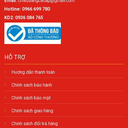
Email:
chieusangcaoap@gmail.com
Hotline: 0966 699 780
KD2:
0936 084 765
HỖ TRỢ
Hướng dẫn thanh toán
Chính sách bảo hành
Chính sách bảo mật
Chính sách giao hàng
Chính sách đổi trả hàng