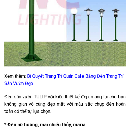
Xem thêm:
Bí Quyết Trang Trí Quán Cafe Bằng Đèn Trang Trí
Sân Vườn Đẹp
Đèn sân vườn TULIP với kiểu thiết kế đẹp, mang lại cho bạn
không gian vô cùng đẹp mắt với màu sắc chụp đèn hoàn
toàn có thể tự lựa chọn.
* Đèn nữ hoàng, mai chiếu thủy, maria