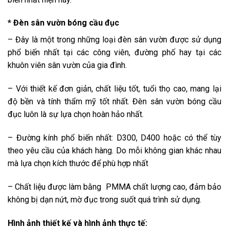
* Đèn sân vườn bóng cầu đục
– Đây là một trong những loại đèn sân vườn được sử dụng
phổ biến nhất tại các công viên, đường phố hay tại các
khuôn viên sân vườn của gia đình.
– Với thiết kế đơn giản, chất liệu tốt, tuổi thọ cao, mang lại
độ bền và tính thẩm mỹ tốt nhất. Đèn sân vườn bóng cầu
đục luôn là sự lựa chọn hoàn hảo nhất.
– Đường kính phổ biến nhất: D300, D400 hoặc có thể tùy
theo yêu cầu của khách hàng. Do mỗi không gian khác nhau
mà lựa chọn kích thước để phù hợp nhất
– Chất liệu được làm bằng PMMA chất lượng cao, đảm bảo
không bị dạn nứt, mờ đục trong suốt quá trình sử dụng.
Hình ảnh thiết kế và hình ảnh thực tế: