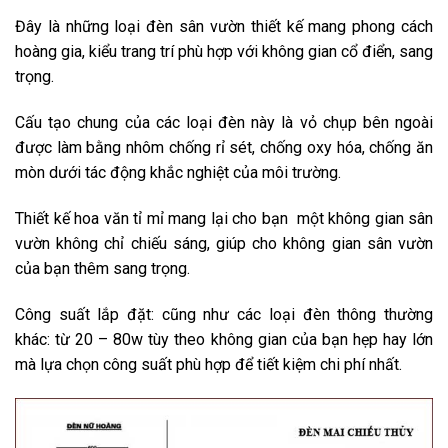
Đây là những loại đèn sân vườn thiết kế mang phong cách
hoàng gia, kiểu trang trí phù hợp với không gian cổ điển, sang
trọng.
Cấu tạo chung của các loại đèn này là vỏ chụp bên ngoài
được làm bằng nhôm chống rỉ sét, chống oxy hóa, chống ăn
mòn dưới tác động khắc nghiệt của môi trường.
Thiết kế hoa văn tỉ mỉ mang lại cho bạn một không gian sân
vườn không chỉ chiếu sáng, giúp cho không gian sân vườn
của bạn thêm sang trọng.
Công suất lắp đặt: cũng như các loại đèn thông thường
khác: từ 20 – 80w tùy theo không gian của bạn hẹp hay lớn
mà lựa chọn công suất phù hợp để tiết kiệm chi phí nhất.