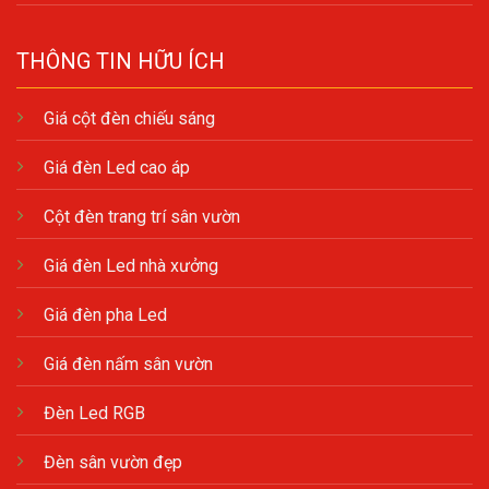
THÔNG TIN HỮU ÍCH
Giá cột đèn chiếu sáng
Giá đèn Led cao áp
Cột đèn trang trí sân vườn
Giá đèn Led nhà xưởng
Giá đèn pha Led
Giá đèn nấm sân vườn
Đèn Led RGB
Đèn sân vườn đẹp