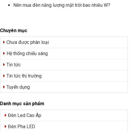
Nên mua đèn năng lượng mặt trời bao nhiêu W?
Chuyên mục
Chưa được phân loại
Hệ thống chiếu sáng
Tin tức
Tin tức thị trường
Tuyển dụng
Danh mục sản phẩm
Đèn Led Cao Áp
Đèn Pha LED