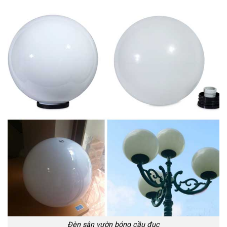
Đèn sân vườn bóng cầu đục