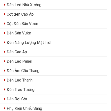
Đèn Led Nhà Xưởng
Cột đèn Cao Áp
Cột Đèn Sân Vườn
Đèn Sân Vườn
Đèn Năng Lượng Mặt Trời
Đèn Cao Áp
Đèn Led Panel
Đèn Âm Cầu Thang
Đèn Led Thanh
Đèn Treo Tường
Đèn Rọi Cột
Phụ Kiện Chiếu Sáng