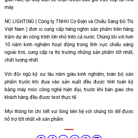
máy.
NC LIGHTING ( Công ty TNHH Cơ Điện và Chiếu Sáng Đô Thị
Việt Nam ) đơn vị cung cấp hàng nghìn sản phẩm trên hàng
trăm dự án công trình lớn nhỏ trên cả nước. Chúng tôi với hơn
10 năm kinh nghiệm hoạt động trong lĩnh vực chiếu sáng
ngoài trời, cung cấp ra thị trường những sản phẩm tốt nhất,
chất lượng nhất.
Với đội ngũ kỹ sư lâu năm giàu kinh nghiệm, toàn bộ sản
phẩm trước khi đưa vào sản xuất đều được tính toán kỹ
bằng máy móc công nghệ hiện đại, trước khi bàn giao cho
khách hàng đều được test thực tế.
Mọi thông tin chi tiết vui lòng liên hệ với chúng tôi để được
hỗ trợ tốt nhất về sản phẩm.