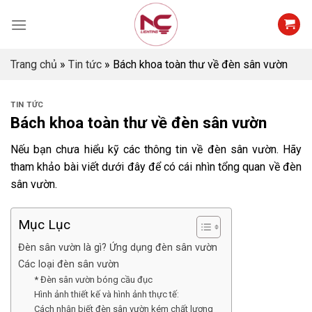
Skip
to
content
Trang chủ
»
Tin tức
»
Bách khoa toàn thư về đèn sân vườn
TIN TỨC
Bách khoa toàn thư về đèn sân vườn
Nếu bạn chưa hiểu kỹ các thông tin về đèn sân vườn. Hãy
tham khảo bài viết dưới đây để có cái nhìn tổng quan về đèn
sân vườn.
Mục Lục
Đèn sân vườn là gì? Ứng dụng đèn sân vườn
Các loại đèn sân vườn
* Đèn sân vườn bóng cầu đục
Hình ảnh thiết kế và hình ảnh thực tế:
Cách nhận biết đèn sân vườn kém chất lượng