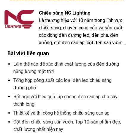
Chiếu sáng NC Lighting
Là thương hiệu với 10 năm trong lĩnh vực
chiếu sáng, chuyên cung cấp và sản xuất
các dòng đèn đường led, đèn pha, đèn
xưởng, cột đèn cao áp, cột đèn sân vườn...
Bài viết liên quan
Làm thế nào để xác định chất lượng của đèn đường
năng lượng mặt trời
Tổng hợp công suất các loại đèn led chiếu sáng
đường phố
Bất ngờ với hiệu quả lắp chong đèn cao áp cho cây
thanh long
Thiết kế và thi công hệ thống chiếu sáng cao áp
Cột đèn chiếu sáng sân vườn: Top 10 sản phẩm đẹp,
chất lượng nhất hiện nay