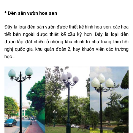
* Đèn sân vườn hoa sen
Đây là loại đèn sân vườn được thiết kế hình hoa sen, các họa
tiết bên ngoài được thiết kế cầu kỳ hơn. Đây là loại đèn
được lắp đặt nhiều ở những khu chính trị như trung tâm hội
nghị quốc gia, khu quân đoàn 2, hay khuôn viên các trường
học…