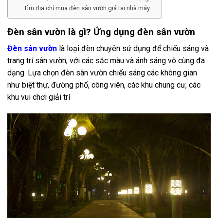
Tìm địa chỉ mua đèn sân vườn giá tại nhà máy
Đèn sân vườn là gì? Ứng dụng đèn sân vườn
Đèn sân vườn
là loại đèn chuyên sử dụng để chiếu sáng và
trang trí sân vườn, với các sắc màu và ánh sáng vô cùng đa
dạng. Lựa chọn đèn sân vườn chiếu sáng các không gian
như biệt thự, đường phố, công viên, các khu chung cư, các
khu vui chơi giải trí