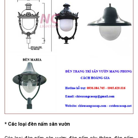
* Các loại đèn nấm sân vườn