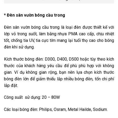
* Đèn sân vườn bóng cầu trong
Đèn sân vườn bóng cầu trong là loại đèn được thiết kế với
lớp vỏ trong suốt, làm bằng nhựa PMA cao cấp, chịu nhiệt
tốt, chống tia UV, tia cực tím mang lại tuổi thọ cao cho bóng
đèn khi sử dụng.
Kích thước bóng đèn: D300, D400, D500 hoặc tùy theo kích
thước của khách hàng yêu cầu để phù phù hợp với không
gian. Ví dụ không gian rộng, bạn nên lựa chọn kích thước
bóng đèn lớn để giảm thiểu lắp nhiều bóng đèn, tốn chi phí
lắp đặt.
Công suất sử dụng: 20 – 80W
Các loại bóng đèn: Philips, Osram, Metal Hailde, Sodium.