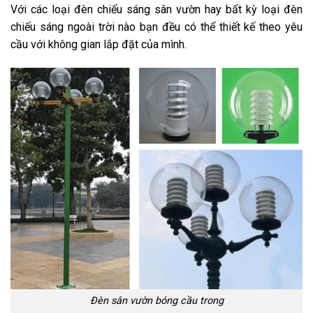
Với các loại đèn chiếu sáng sân vườn hay bất kỳ loại đèn
chiếu sáng ngoài trời nào bạn đều có thể thiết kế theo yêu
cầu với không gian lắp đặt của mình.
Đèn sân vườn bóng cầu trong