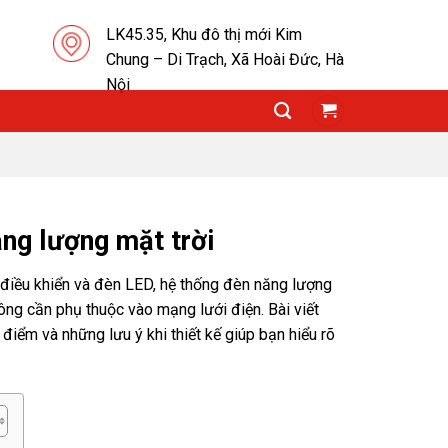
LK45.35, Khu đô thị mới Kim
Chung – Di Trạch, Xã Hoài Đức, Hà
Nội
ng lượng mặt trời
bộ điều khiển và đèn LED, hệ thống đèn năng lượng
ng cần phụ thuộc vào mạng lưới điện. Bài viết
 điểm và những lưu ý khi thiết kế giúp bạn hiểu rõ