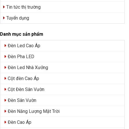
Tin tức thị trường
Tuyển dụng
Danh mục sản phẩm
Đèn Led Cao Áp
Đèn Pha LED
Đèn Led Nhà Xưởng
Cột đèn Cao Áp
Cột Đèn Sân Vườn
Đèn Sân Vườn
Đèn Năng Lượng Mặt Trời
Đèn Cao Áp