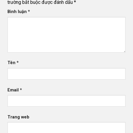
trường bắt buộc được đánh dấu
*
Bình luận
*
Tên
*
Email
*
Trang web