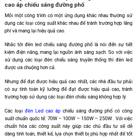
cao áp chiếu sáng đường phố
Mỗi một công trình có một ứng dụng khác nhau thường sử
dụng các loại công suất khác nhau để tránh trường hợp lãng
phí và mang lại hiệu quả cao.
Nhắc tới đèn led chiếu sáng đường phố là nói đến sự tiết
kiệm điện năng, mang lại nguồn ánh sáng sạch. So với việc
sử dụng các loại đèn chiếu sáng truyền thống thì đèn led
được ưa chuộng hơn cả.
Nhưng để đạt được hiệu quả cao nhất, các nhà đầu tư phải
có sự tính toán kỹ lưỡng để đạt được hiệu quả cao, tránh
trường hợp sử dụng các loại đèn chiếu sáng không hợp lý.
Các loại
đèn Led cao áp
chiếu sáng đường phố có công
suất chuẩn quốc tế: 70W – 100W – 150W – 250W . Với việc
chuẩn hóa các công suất này giúp các chủ đầu tư sẽ dễ
dàng tính toán, thiết kế, lựa chọn thiết bị phù hợp nhất để tốt