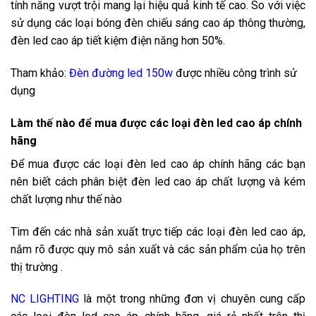
tính năng vượt trội mang lại hiệu quả kinh tế cao. So với việc
sử dụng các loại bóng đèn chiếu sáng cao áp thông thường,
đèn led cao áp tiết kiệm điện năng hơn 50%.
Tham khảo:
Đèn đường led 150w
được nhiều công trình sử
dụng
Làm thế nào để mua được các loại đèn led cao áp chính
hãng
Để mua được các loại đèn led cao áp chính hãng các bạn
nên biết cách phân biệt đèn led cao áp chất lượng và kém
chất lượng như thế nào
Tìm đến các nhà sản xuất trực tiếp các loại đèn led cao áp,
nắm rõ được quy mô sản xuất và các sản phẩm của họ trên
thị trường .
NC LIGHTING
là một trong những đơn vị chuyên cung cấp