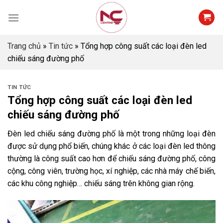
Skip
to
content
Trang chủ
»
Tin tức
»
Tổng hợp công suất các loại đèn led
chiếu sáng đường phố
TIN TỨC
Tổng hợp công suất các loại đèn led
chiếu sáng đường phố
Đèn led chiếu sáng đường phố là một trong những loại đèn
được sử dụng phổ biến, chúng khác ở các loại đèn led thông
thường là công suất cao hơn để chiếu sáng đường phố, công
cộng, công viên, trường học, xí nghiệp, các nhà máy chế biến,
các khu công nghiệp… chiếu sáng trên không gian rộng.