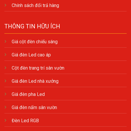
Chính sách đổi trả hàng
THÔNG TIN HỮU ÍCH
Giá cột đèn chiếu sáng
Giá đèn Led cao áp
Cột đèn trang trí sân vườn
Giá đèn Led nhà xưởng
Giá đèn pha Led
Giá đèn nấm sân vườn
Đèn Led RGB