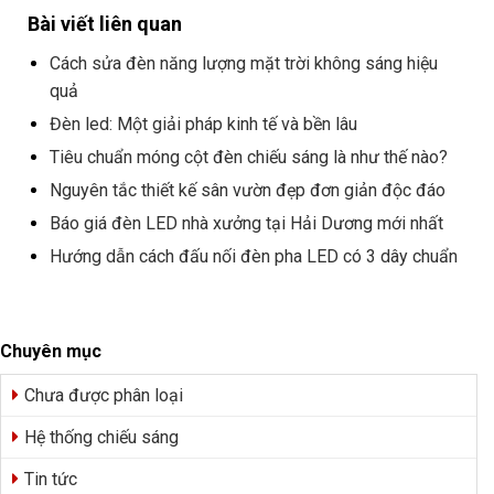
Bài viết liên quan
Cách sửa đèn năng lượng mặt trời không sáng hiệu
quả
Đèn led: Một giải pháp kinh tế và bền lâu
Tiêu chuẩn móng cột đèn chiếu sáng là như thế nào?
Nguyên tắc thiết kế sân vườn đẹp đơn giản độc đáo
Báo giá đèn LED nhà xưởng tại Hải Dương mới nhất
Hướng dẫn cách đấu nối đèn pha LED có 3 dây chuẩn
Chuyên mục
Chưa được phân loại
Hệ thống chiếu sáng
Tin tức