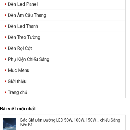
Đèn Led Panel
Đèn Âm Cầu Thang
Đèn Led Thanh
Đèn Treo Tường
Đèn Rọi Cột
Phụ Kiện Chiếu Sáng
Mục Menu
Giới thiệu
Trang chủ
Bài viết mới nhất
Báo Giá Đèn Đường LED 50W, 100W, 150W,… chiếu Sáng
Bền Bỉ