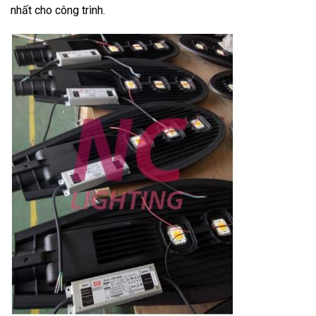
nhất cho công trình.