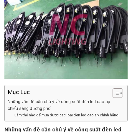
Mục Lục
Những vấn đề cần chú ý về công suất đèn led cao áp
chiếu sáng đường phố
Làm thế nào để mua được các loại đèn led cao áp chính hãng
Những vấn đề cần chú ý về công suất đèn led