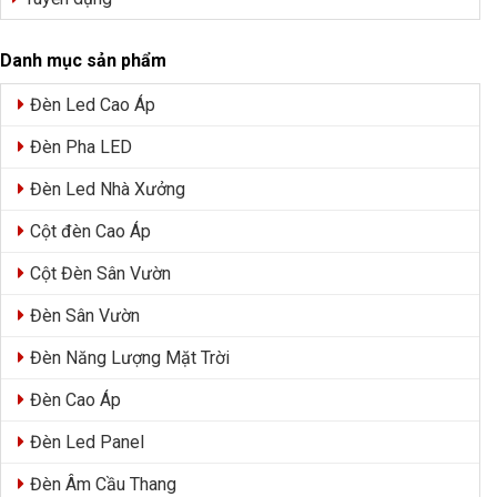
Danh mục sản phẩm
Đèn Led Cao Áp
Đèn Pha LED
Đèn Led Nhà Xưởng
Cột đèn Cao Áp
Cột Đèn Sân Vườn
Đèn Sân Vườn
Đèn Năng Lượng Mặt Trời
Đèn Cao Áp
Đèn Led Panel
Đèn Âm Cầu Thang