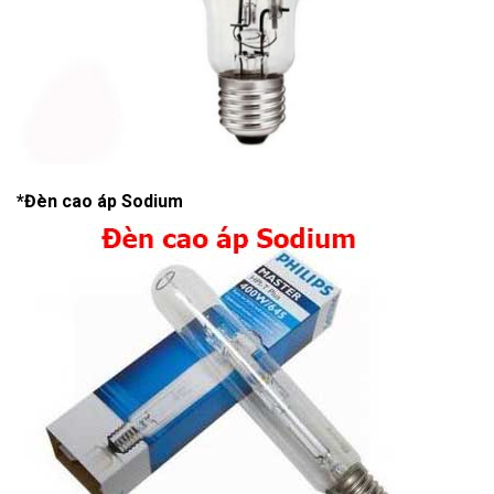
*Đèn cao áp Sodium