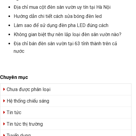
Địa chỉ mua cột đèn sân vườn uy tín tại Hà Nội
Hướng dẫn chi tiết cách sửa bóng đèn led
Làm sao để sử dụng đèn pha LED đúng cách
Không gian biệt thự nên lắp loại đèn sân vườn nào?
Địa chỉ bán đèn sân vườn tại 63 tỉnh thành trên cả
nước
Chuyên mục
Chưa được phân loại
Hệ thống chiếu sáng
Tin tức
Tin tức thị trường
Tuyển dụng