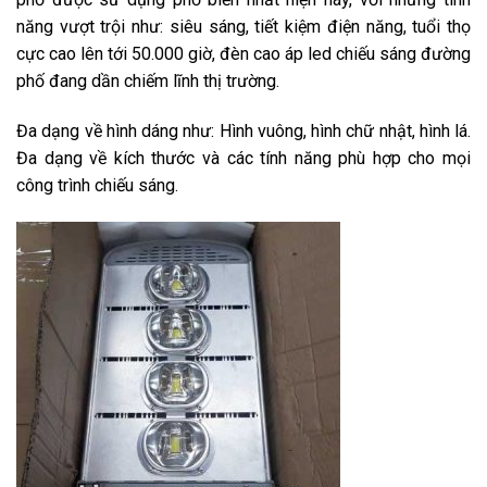
năng vượt trội như: siêu sáng, tiết kiệm điện năng, tuổi thọ
cực cao lên tới 50.000 giờ, đèn cao áp led chiếu sáng đường
phố đang dần chiếm lĩnh thị trường.
Đa dạng về hình dáng như: Hình vuông, hình chữ nhật, hình lá.
Đa dạng về kích thước và các tính năng phù hợp cho mọi
công trình chiếu sáng.