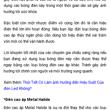
dụng các bóng đèn này trong một thời gian dài sẽ gây ảnh
hưởng tới sức khỏe.
Đặc biệt còn một nhược điểm vô cùng lớn đó là cần hiệu
điện thế lớn khi hoạt động. Nếu bạn lắp đặt loại bóng đèn
cao áp thủy ngân phải cần dùng tới hiệu điện thế vài trăm
vôn mới có thể vận hành được.
Lời khuyên tốt nhất của các chuyên gia chiếu sáng rằng nếu
bạn đang sử dụng loại bóng đèn này cần được thay thế
ngay bằng các loại bóng đèn cao áp khác. Tránh gây ảnh
hưởng tới chính con người và môi trường xung quanh.
Xem thêm:
Thời Tiết Có Làm ảnh Hưởng đến Hiệu Suất Của
đèn Led Không?
*Đèn cao áp Metal Halide
Đèn cao áp Metal Halide là sự ra đời thay thế cho các loại