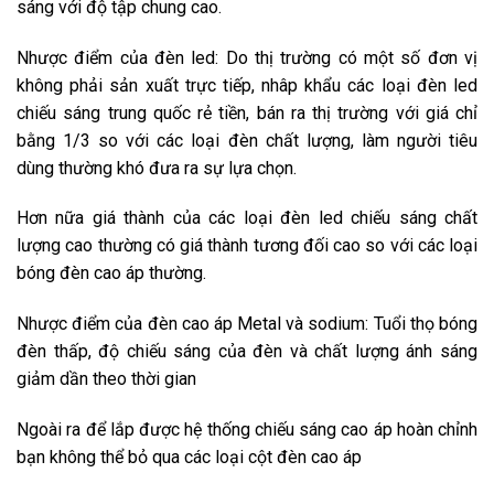
sáng với độ tập chung cao.
Nhược điểm của đèn led: Do thị trường có một số đơn vị
không phải sản xuất trực tiếp, nhâp khẩu các loại đèn led
chiếu sáng trung quốc rẻ tiền, bán ra thị trường với giá chỉ
bằng 1/3 so với các loại đèn chất lượng, làm người tiêu
dùng thường khó đưa ra sự lựa chọn.
Hơn nữa giá thành của các loại đèn led chiếu sáng chất
lượng cao thường có giá thành tương đối cao so với các loại
bóng đèn cao áp thường.
Nhược điểm của đèn cao áp Metal và sodium: Tuổi thọ bóng
đèn thấp, độ chiếu sáng của đèn và chất lượng ánh sáng
giảm dần theo thời gian
Ngoài ra để lắp được hệ thống chiếu sáng cao áp hoàn chỉnh
bạn không thể bỏ qua các loại cột đèn cao áp