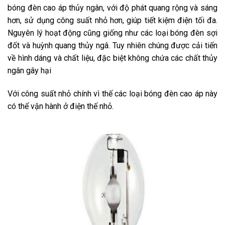
bóng đèn cao áp thủy ngân, với độ phát quang rộng và sáng
hơn, sử dụng công suất nhỏ hơn, giúp tiết kiệm điện tối đa.
Nguyên lý hoạt động cũng giống như các loại bóng đèn sợi
đốt và huỳnh quang thủy ngâ. Tuy nhiên chúng được cải tiến
về hình dáng và chất liệu, đặc biệt không chứa các chất thủy
ngân gây hại
Với công suất nhỏ chính vì thế các loại bóng đèn cao áp này
có thể vận hành ở điện thế nhỏ.