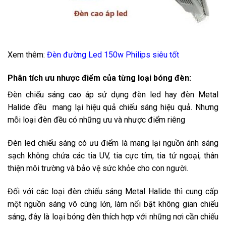
Xem thêm:
Đèn đường Led 150w Philips siêu tốt
Phân tích ưu nhược điểm của từng loại bóng đèn
:
Đèn chiếu sáng cao áp sử dụng đèn led hay đèn Metal
Halide đều mang lại hiệu quả chiếu sáng hiệu quả. Nhưng
mỗi loại đèn đều có những ưu và nhược điểm riêng
Đèn led chiếu sáng có ưu điểm là mang lại nguồn ánh sáng
sạch không chứa các tia UV, tia cực tím, tia tử ngoại, thân
thiện môi trường và bảo vệ sức khỏe cho con người.
Đối với các loại đèn chiếu sáng Metal Halide thì cung cấp
một nguồn sáng vô cùng lớn, làm nổi bật không gian chiếu
sáng, đây là loại bóng đèn thích hợp với những nơi cần chiếu