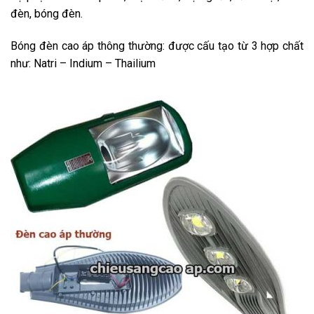
đèn, bóng đèn.
Bóng đèn cao áp thông thường: được cấu tạo từ 3 hợp chất
như: Natri – Indium – Thailium