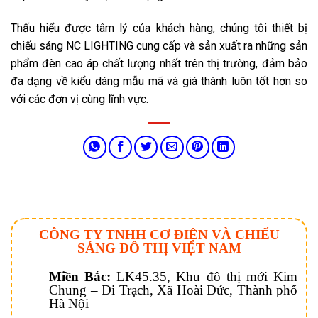
Thấu hiểu được tâm lý của khách hàng, chúng tôi thiết bị
chiếu sáng NC LIGHTING cung cấp và sản xuất ra những sản
phẩm đèn cao áp chất lượng nhất trên thị trường, đảm bảo
đa dạng về kiểu dáng mẫu mã và giá thành luôn tốt hơn so
với các đơn vị cùng lĩnh vực.
CÔNG TY TNHH CƠ ĐIỆN VÀ CHIẾU
SÁNG ĐÔ THỊ VIỆT NAM
Miền Bắc:
LK45.35, Khu đô thị mới Kim
Chung – Di Trạch, Xã Hoài Đức, Thành phố
Hà Nội