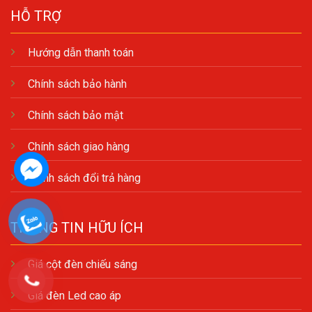
HỖ TRỢ
Hướng dẫn thanh toán
Chính sách bảo hành
Chính sách bảo mật
Chính sách giao hàng
Chính sách đổi trả hàng
THÔNG TIN HỮU ÍCH
Giá cột đèn chiếu sáng
Giá đèn Led cao áp