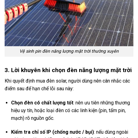
Vệ sinh pin đèn năng lượng mặt trời thường xuyên
3. Lời khuyên khi chọn đèn năng lượng mặt trời
Khi quyết định mua đèn solar, người dùng nên cân nhắc các
điểm sau để hạn chế lỗi sau này:
Chọn đèn có chất lượng tốt
: nên ưu tiên những thương
hiệu uy tín, hoặc loại đèn có các linh kiện (pin, tấm pin,
mạch) rõ nguồn gốc.
Kiểm tra chỉ số IP (chống nước / bụi)
: nếu dùng ngoài