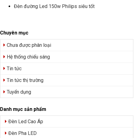
Đèn đường Led 150w Philips siêu tốt
Chuyên mục
Chưa được phân loại
Hệ thống chiếu sáng
Tin tức
Tin tức thị trường
Tuyển dụng
Danh mục sản phẩm
Đèn Led Cao Áp
Đèn Pha LED