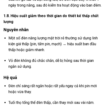
ngày trong nắng, sau đó kiểm tra hoạt động vào ban đêm.
1.8. Hiệu suất giảm theo thời gian do thiết kế thấp chất
lượng
Nguyên nhân
Một số đèn năng lượng mặt trời rẻ thường sử dụng linh
kiện giá thấp (pin, tấm pin, mạch) → hiệu suất ban đầu
thấp hoặc giảm nhanh.
Vỏ đèn không đủ chắc chắn, dễ bị hỏng sau thời gian
ngắn sử dụng.
Hệ quả
Đèn chỉ sáng rất ngắn hoặc rất yếu ngay cả khi pin mới
hoặc vừa thay.
Tuổi thọ tổng thể đèn thấp, cần thay mới sau vài năm.