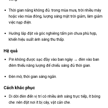
Thời gian nắng không đủ: trong mùa mưa, trời nhiều mây
hoặc vào mùa đông, lượng sáng mặt trời giảm, làm giảm
việc nạp điện.
Hướng lắp đặt và góc nghiêng tấm pin chưa phù hợp,
khiến hiệu suất ánh sáng thu thấp.
Hệ quả
Pin không được sạc đầy vào ban ngày → đèn vào ban
đêm thiếu năng lượng để chiếu sáng đủ thời gian.
Đèn mờ, thời gian sáng ngắn.
Cách khắc phục
Di dời đèn đến vị trí có nhiều ánh sáng trực tiếp, ít bóng
che: nên đặt nơi ít bị cây, vật cản che.