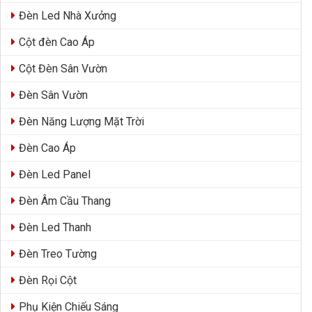
Đèn Led Nhà Xưởng
Cột đèn Cao Áp
Cột Đèn Sân Vườn
Đèn Sân Vườn
Đèn Năng Lượng Mặt Trời
Đèn Cao Áp
Đèn Led Panel
Đèn Âm Cầu Thang
Đèn Led Thanh
Đèn Treo Tường
Đèn Rọi Cột
Phụ Kiện Chiếu Sáng