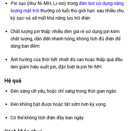
Pin sạc (như Ni-MH, Li-ion) trong
đèn led sử dụng năng
lượng mặt trời
thường có tuổi thọ giới hạn: sau nhiều chu
kỳ sạc-xả sẽ mất khả năng lưu trữ điện.
Chất lượng pin thấp: nhiều đèn giá rẻ sử dụng pin kém
chất lượng, dẫn đến nhanh hỏng, không tích đủ điện để
dùng ban đêm.
Ảnh hưởng của thời tiết: nhiệt độ cao hoặc thấp quá đều
làm giảm hiệu suất pin, đặc biệt là pin Ni-MH.
Hệ quả
Đèn sáng rất yếu, hoặc chỉ sáng trong thời gian ngắn.
Đèn không bật được hoặc tắt sớm hơn kỳ vọng.
Có thể không tích điện đầy ban ngày.