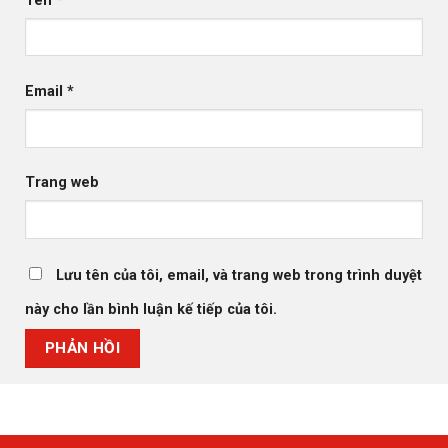
Tên
*
Email
*
Trang web
Lưu tên của tôi, email, và trang web trong trình duyệt
này cho lần bình luận kế tiếp của tôi.