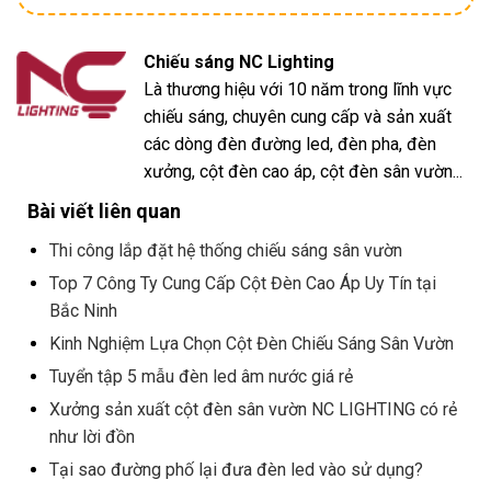
Chiếu sáng NC Lighting
Là thương hiệu với 10 năm trong lĩnh vực
chiếu sáng, chuyên cung cấp và sản xuất
các dòng đèn đường led, đèn pha, đèn
xưởng, cột đèn cao áp, cột đèn sân vườn...
Bài viết liên quan
Thi công lắp đặt hệ thống chiếu sáng sân vườn
Top 7 Công Ty Cung Cấp Cột Đèn Cao Áp Uy Tín tại
Bắc Ninh
Kinh Nghiệm Lựa Chọn Cột Đèn Chiếu Sáng Sân Vườn
Tuyển tập 5 mẫu đèn led âm nước giá rẻ
Xưởng sản xuất cột đèn sân vườn NC LIGHTING có rẻ
như lời đồn
Tại sao đường phố lại đưa đèn led vào sử dụng?