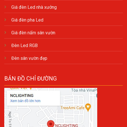
Giá đèn Led nhà xưởng
Giá đèn pha Led
Giá đèn nấm sân vườn
Đèn Led RGB
Đèn sân vườn đẹp
BẢN ĐỒ CHỈ ĐƯỜNG