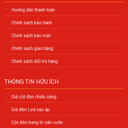
Hướng dẫn thanh toán
Chính sách bảo hành
Chính sách bảo mật
Chính sách giao hàng
Chính sách đổi trả hàng
THÔNG TIN HỮU ÍCH
Giá cột đèn chiếu sáng
Giá đèn Led cao áp
Cột đèn trang trí sân vườn