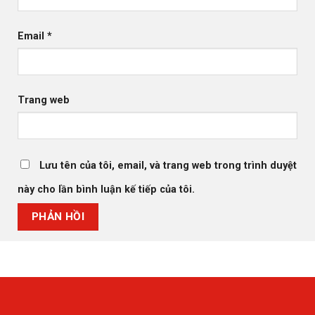
Email
*
Trang web
Lưu tên của tôi, email, và trang web trong trình duyệt
này cho lần bình luận kế tiếp của tôi.