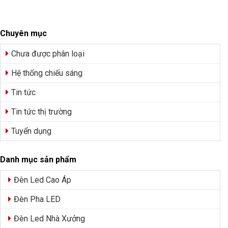
Chuyên mục
Chưa được phân loại
Hệ thống chiếu sáng
Tin tức
Tin tức thị trường
Tuyển dụng
Danh mục sản phẩm
Đèn Led Cao Áp
Đèn Pha LED
Đèn Led Nhà Xưởng