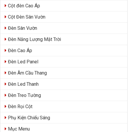
Cột đèn Cao Áp
Cột Đèn Sân Vườn
Đèn Sân Vườn
Đèn Năng Lượng Mặt Trời
Đèn Cao Áp
Đèn Led Panel
Đèn Âm Cầu Thang
Đèn Led Thanh
Đèn Treo Tường
Đèn Rọi Cột
Phụ Kiện Chiếu Sáng
Mục Menu