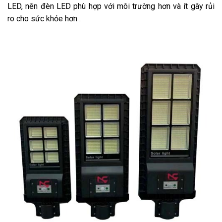
LED, nên đèn LED phù hợp với môi trường hơn và ít gây rủi
ro cho sức khỏe hơn .