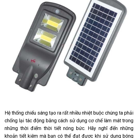
Hệ thống chiếu sáng tạo ra rất nhiều nhiệt buộc chúng ta phải
chống lại tác động bằng cách sử dụng cơ chế làm mát trong
những thời điểm thời tiết nóng bức. Hãy nghĩ đến những
khoản tiết kiệm mà bạn có thể đạt được khi sử dụng bóng