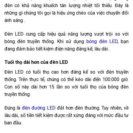
đèn có khả năng khuếch tán lượng nhiệt tối thiểu. Đây là
những gì chúng tôi gọi là hiệu ứng chéo của việc chuyển đổi
ánh sáng .
Đèn LED cung cấp hiệu quả năng lượng vượt trội so với
bóng đèn truyền thống. Khi sử dụng
bóng đèn LED
, bạn
đang đảm bảo tiết kiệm điện năng đáng kể, lâu dài .
Tuổi thọ dài hơn của đèn LED
Đèn LED có tuổi thọ cao hơn đáng kể so với đèn truyền
thống. Trên thực tế, chúng có thể kéo dài đến 100.000 giờ.
Con số này dài hơn 15 lần so với tuổi thọ của bóng đèn
truyền thống.
Đúng là
đèn đường LED
đắt hơn đèn thường. Tuy nhiên, về
lâu dài, số tiền tiết kiệm được rất xứng đáng với mức đầu tư
ban đầu.