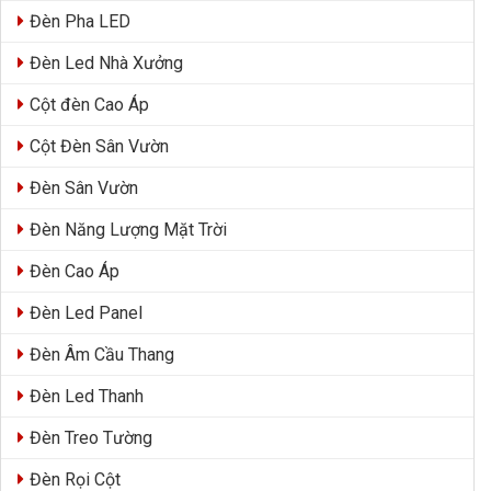
Đèn Pha LED
Đèn Led Nhà Xưởng
Cột đèn Cao Áp
Cột Đèn Sân Vườn
Đèn Sân Vườn
Đèn Năng Lượng Mặt Trời
Đèn Cao Áp
Đèn Led Panel
Đèn Âm Cầu Thang
Đèn Led Thanh
Đèn Treo Tường
Đèn Rọi Cột