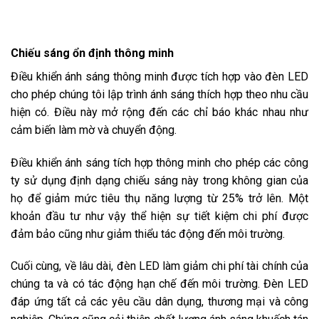
Chiếu sáng ổn định thông minh
Điều khiển ánh sáng thông minh được tích hợp vào đèn LED
cho phép chúng tôi lập trình ánh sáng thích hợp theo nhu cầu
hiện có. Điều này mở rộng đến các chỉ báo khác nhau như
cảm biến làm mờ và chuyển động.
Điều khiển ánh sáng tích hợp thông minh cho phép các công
ty sử dụng định dạng chiếu sáng này trong không gian của
họ để giảm mức tiêu thụ năng lượng từ 25% trở lên. Một
khoản đầu tư như vậy thể hiện sự tiết kiệm chi phí được
đảm bảo cũng như giảm thiểu tác động đến môi trường.
Cuối cùng, về lâu dài, đèn LED làm giảm chi phí tài chính của
chúng ta và có tác động hạn chế đến môi trường. Đèn LED
đáp ứng tất cả các yêu cầu dân dụng, thương mại và công