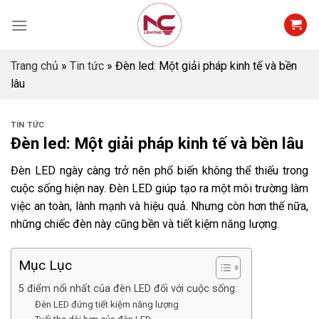
Skip
to
content
Trang chủ
»
Tin tức
»
Đèn led: Một giải pháp kinh tế và bền
lâu
TIN TỨC
Đèn led: Một giải pháp kinh tế và bền lâu
Đèn LED ngày càng trở nên phổ biến không thể thiếu trong
cuộc sống hiện nay. Đèn LED giúp tạo ra một môi trường làm
việc an toàn, lành mạnh và hiệu quả. Nhưng còn hơn thế nữa,
những chiếc đèn này cũng bền và tiết kiệm năng lượng.
Mục Lục
5 điểm nổi nhất của đèn LED đối với cuộc sống:
Đèn LED đứng tiết kiệm năng lượng