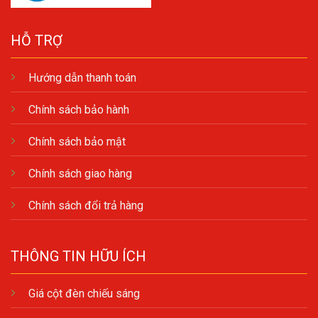
HỖ TRỢ
Hướng dẫn thanh toán
Chính sách bảo hành
Chính sách bảo mật
Chính sách giao hàng
Chính sách đổi trả hàng
THÔNG TIN HỮU ÍCH
Giá cột đèn chiếu sáng