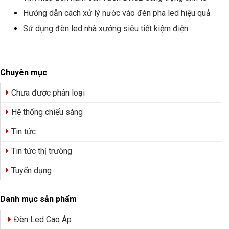
Hướng dẫn cách xử lý nước vào đèn pha led hiệu quả
Sử dụng đèn led nhà xưởng siêu tiết kiệm điện
Chuyên mục
Chưa được phân loại
Hệ thống chiếu sáng
Tin tức
Tin tức thị trường
Tuyển dụng
Danh mục sản phẩm
Đèn Led Cao Áp