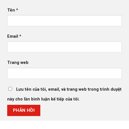
Tên
*
Email
*
Trang web
Lưu tên của tôi, email, và trang web trong trình duyệt
này cho lần bình luận kế tiếp của tôi.