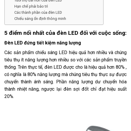
Tuổi thọ dài hơn của đèn LED
Hạn chế phải bảo trì
Các thành phần của đèn LED
Chiếu sáng ổn định thông minh
5 điểm nổi nhất của đèn LED đối với cuộc sống:
Đèn LED đứng tiết kiệm năng lượng
Các sản phẩm chiếu sáng LED hiệu quả hơn nhiều và chúng
tiêu thụ ít năng lượng hơn nhiều so với các sản phẩm truyền
thống. Trên thực tế, đèn LED được cho là hiệu quả hơn 80% ,
có nghĩa là 80% năng lượng mà chúng tiêu thụ thực sự được
chuyển thành ánh sáng. Phần năng lượng dư chuyển hóa
thành nhiệt năng, ngược lại đèn sợi đốt chỉ đạt hiệu suất
20%.