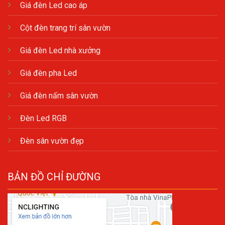
Giá đèn Led cao áp
Cột đèn trang trí sân vườn
Giá đèn Led nhà xưởng
Giá đèn pha Led
Giá đèn nấm sân vườn
Đèn Led RGB
Đèn sân vườn đẹp
BẢN ĐỒ CHỈ ĐƯỜNG