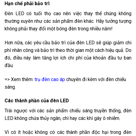
Hạn chế phải bảo trì
Đèn LED có tuổi thọ cao nên việc thay thế chúng không
thường xuyên như các sản phẩm đèn khác. Hãy tưởng tượng
không phải thay đổi một bóng đèn trong nhiều năm!
Hơn nữa, các yêu cầu bảo trì của đèn LED sẽ giúp giảm chi
phí nhân công và bảo trì theo thời gian một cách hiệu quả. Do
đó, điều này làm tăng lợi ích chi phí của khoản đầu tư ban
đầu.
=> Xem thêm:
trụ đèn cao áp
chuyên đi kèm với đèn chiếu
sáng.
Các thành phần của đèn LED
Trái ngược với các sản phẩm chiếu sáng truyền thống, đèn
LED không chứa thủy ngân, chì hay các khí gây ô nhiễm.
Vì có ít hoặc không có các thành phần độc hại trong đèn