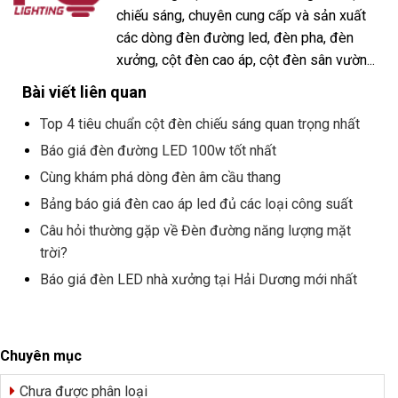
chiếu sáng, chuyên cung cấp và sản xuất
các dòng đèn đường led, đèn pha, đèn
xưởng, cột đèn cao áp, cột đèn sân vườn...
Bài viết liên quan
Top 4 tiêu chuẩn cột đèn chiếu sáng quan trọng nhất
Báo giá đèn đường LED 100w tốt nhất
Cùng khám phá dòng đèn âm cầu thang
Bảng báo giá đèn cao áp led đủ các loại công suất
Câu hỏi thường gặp về Đèn đường năng lượng mặt
trời?
Báo giá đèn LED nhà xưởng tại Hải Dương mới nhất
Chuyên mục
Chưa được phân loại