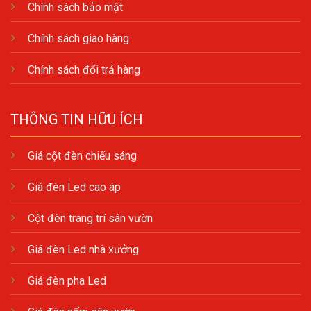
Chính sách bảo mật
Chính sách giao hàng
Chính sách đổi trả hàng
THÔNG TIN HỮU ÍCH
Giá cột đèn chiếu sáng
Giá đèn Led cao áp
Cột đèn trang trí sân vườn
Giá đèn Led nhà xưởng
Giá đèn pha Led