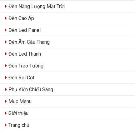
Đèn Năng Lượng Mặt Trời
Đèn Cao Áp
Đèn Led Panel
Đèn Âm Cầu Thang
Đèn Led Thanh
Đèn Treo Tường
Đèn Rọi Cột
Phụ Kiện Chiếu Sáng
Mục Menu
Giới thiệu
Trang chủ