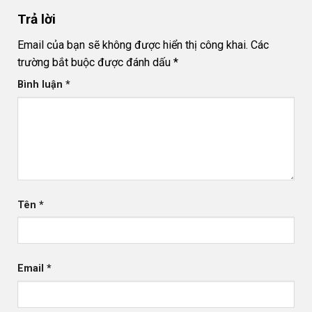
đất
Trả lời
Email của bạn sẽ không được hiển thị công khai.
Các
trường bắt buộc được đánh dấu
*
Bình luận
*
Tên
*
Email
*