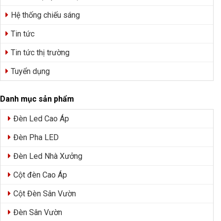
Hệ thống chiếu sáng
Tin tức
Tin tức thị trường
Tuyển dụng
Danh mục sản phẩm
Đèn Led Cao Áp
Đèn Pha LED
Đèn Led Nhà Xưởng
Cột đèn Cao Áp
Cột Đèn Sân Vườn
Đèn Sân Vườn