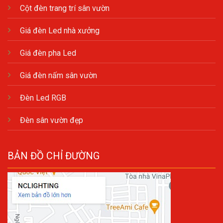
Cột đèn trang trí sân vườn
Giá đèn Led nhà xưởng
Giá đèn pha Led
Giá đèn nấm sân vườn
Đèn Led RGB
Đèn sân vườn đẹp
BẢN ĐỒ CHỈ ĐƯỜNG