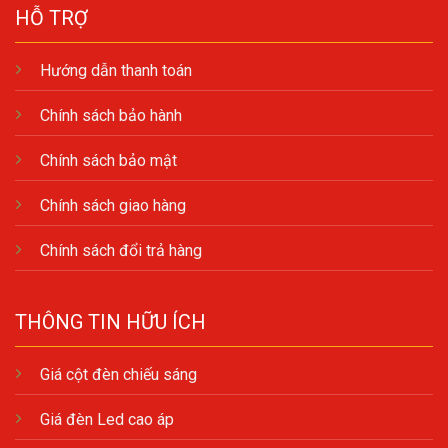
HỖ TRỢ
Hướng dẫn thanh toán
Chính sách bảo hành
Chính sách bảo mật
Chính sách giao hàng
Chính sách đổi trả hàng
THÔNG TIN HỮU ÍCH
Giá cột đèn chiếu sáng
Giá đèn Led cao áp