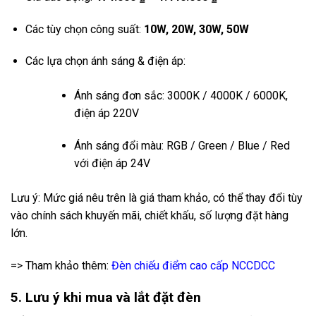
Các tùy chọn công suất:
10W, 20W, 30W, 50W
Các lựa chọn ánh sáng & điện áp:
Ánh sáng đơn sắc: 3000K / 4000K / 6000K,
điện áp 220V
Ánh sáng đổi màu: RGB / Green / Blue / Red
với điện áp 24V
Lưu ý: Mức giá nêu trên là giá tham khảo, có thể thay đổi tùy
vào chính sách khuyến mãi, chiết khấu, số lượng đặt hàng
lớn.
=> Tham khảo thêm:
Đèn chiếu điểm cao cấp NCCDCC
5. Lưu ý khi mua và lắt đặt đèn