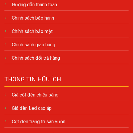
Hướng dẫn thanh toán
Chính sách bảo hành
Chính sách bảo mật
Chính sách giao hàng
Chính sách đổi trả hàng
THÔNG TIN HỮU ÍCH
Giá cột đèn chiếu sáng
Giá đèn Led cao áp
Cột đèn trang trí sân vườn