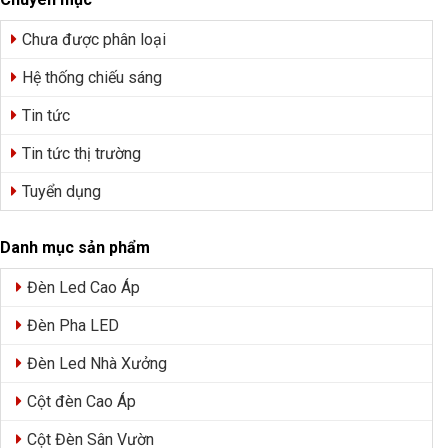
Chưa được phân loại
Hệ thống chiếu sáng
Tin tức
Tin tức thị trường
Tuyển dụng
Danh mục sản phẩm
Đèn Led Cao Áp
Đèn Pha LED
Đèn Led Nhà Xưởng
Cột đèn Cao Áp
Cột Đèn Sân Vườn