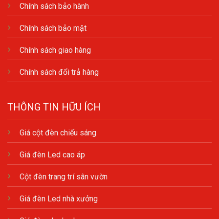
Chính sách bảo hành
Chính sách bảo mật
Chính sách giao hàng
Chính sách đổi trả hàng
THÔNG TIN HỮU ÍCH
Giá cột đèn chiếu sáng
Giá đèn Led cao áp
Cột đèn trang trí sân vườn
Giá đèn Led nhà xưởng