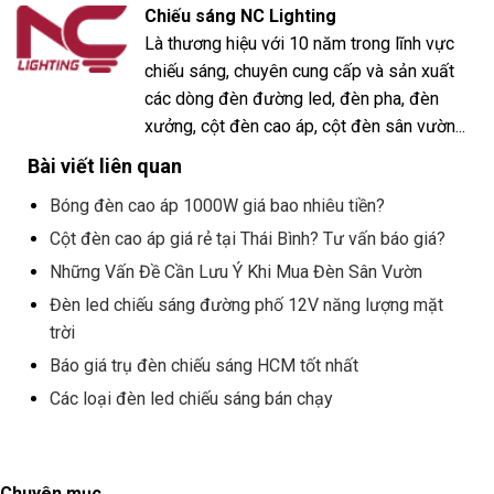
Chiếu sáng NC Lighting
Là thương hiệu với 10 năm trong lĩnh vực
chiếu sáng, chuyên cung cấp và sản xuất
các dòng đèn đường led, đèn pha, đèn
xưởng, cột đèn cao áp, cột đèn sân vườn...
Bài viết liên quan
Bóng đèn cao áp 1000W giá bao nhiêu tiền?
Cột đèn cao áp giá rẻ tại Thái Bình? Tư vấn báo giá?
Những Vấn Đề Cần Lưu Ý Khi Mua Đèn Sân Vườn
Đèn led chiếu sáng đường phố 12V năng lượng mặt
trời
Báo giá trụ đèn chiếu sáng HCM tốt nhất
Các loại đèn led chiếu sáng bán chạy
Chuyên mục