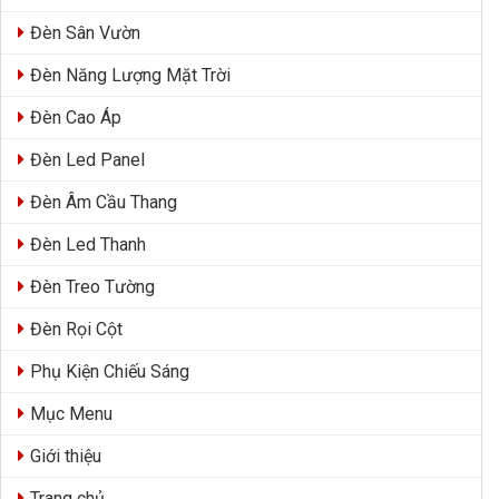
Đèn Sân Vườn
Đèn Năng Lượng Mặt Trời
Đèn Cao Áp
Đèn Led Panel
Đèn Âm Cầu Thang
Đèn Led Thanh
Đèn Treo Tường
Đèn Rọi Cột
Phụ Kiện Chiếu Sáng
Mục Menu
Giới thiệu
Trang chủ