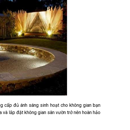
ng cấp đủ ánh sáng sinh hoạt cho không gian bạn
ựa và lắp đặt không gian sân vườn trở nên hoàn hảo