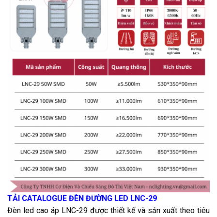
TẢI CATALOGUE ĐÈN ĐƯỜNG LED LNC-29
Đèn led cao áp LNC-29 được thiết kế và sản xuất theo tiêu