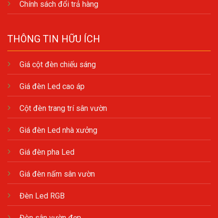
Chính sách đổi trả hàng
THÔNG TIN HỮU ÍCH
Giá cột đèn chiếu sáng
Giá đèn Led cao áp
Cột đèn trang trí sân vườn
Giá đèn Led nhà xưởng
Giá đèn pha Led
Giá đèn nấm sân vườn
Đèn Led RGB
Đèn sân vườn đẹp