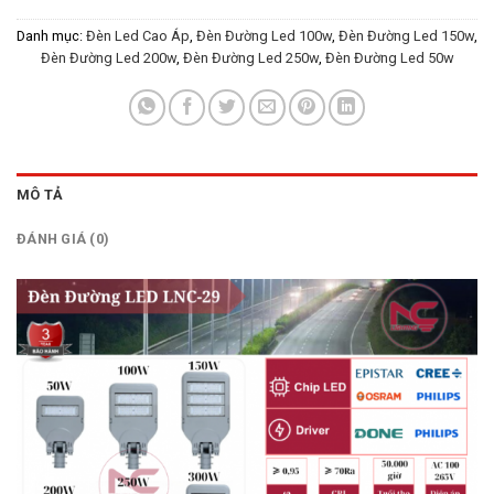
Danh mục:
Đèn Led Cao Áp
,
Đèn Đường Led 100w
,
Đèn Đường Led 150w
,
Đèn Đường Led 200w
,
Đèn Đường Led 250w
,
Đèn Đường Led 50w
MÔ TẢ
ĐÁNH GIÁ (0)