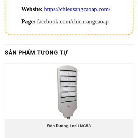
Website:
https://chieusangcaoap.com/
Page:
facebook.com/chieusangcaoap
SẢN PHẨM TƯƠNG TỰ
Đèn Đường Led LNC53