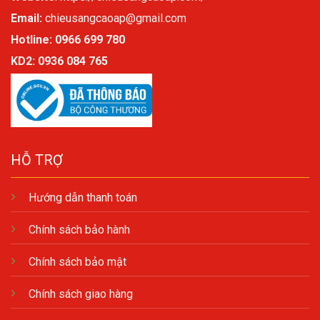
Email:
chieusangcaoap@gmail.com
Hotline: 0966 699 780
KD2:
0936 084 765
HỖ TRỢ
Hướng dẫn thanh toán
Chính sách bảo hành
Chính sách bảo mật
Chính sách giao hàng