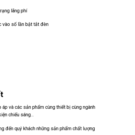
trạng lãng phí
c vào số lần bật tắt đèn
t
 áp và các sản phẩm cùng thiết bị cùng ngành
kiện chiếu sáng…
ang đến quý khách những sản phẩm chất lượng