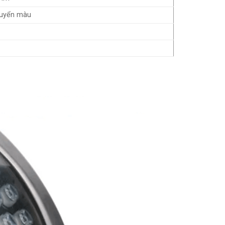
uyển màu