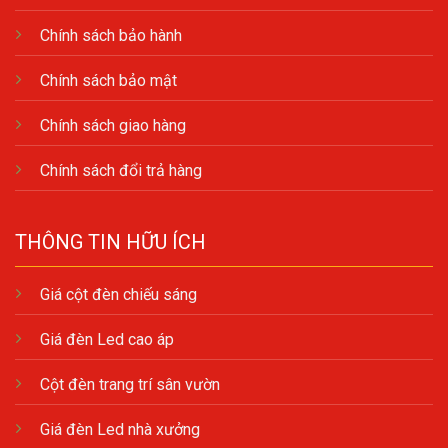
Chính sách bảo hành
Chính sách bảo mật
Chính sách giao hàng
Chính sách đổi trả hàng
THÔNG TIN HỮU ÍCH
Giá cột đèn chiếu sáng
Giá đèn Led cao áp
Cột đèn trang trí sân vườn
Giá đèn Led nhà xưởng