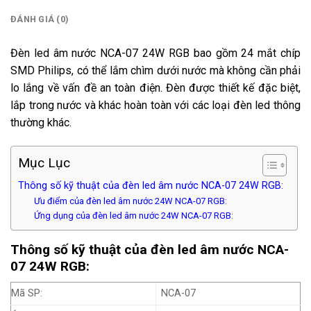
ĐÁNH GIÁ (0)
Đèn led âm nước NCA-07 24W RGB bao gồm 24 mắt chíp
SMD Philips, có thể lắm chìm dưới nước mà không cần phải
lo lắng về vấn đề an toàn điện. Đèn được thiết kế đặc biệt,
lắp trong nước và khác hoàn toàn với các loại đèn led thông
thường khác.
Mục Lục
Thông số kỹ thuật của đèn led âm nước NCA-07 24W RGB:
Ưu điểm của đèn led âm nước 24W NCA-07 RGB:
Ứng dụng của đèn led âm nước 24W NCA-07 RGB:
Thông số kỹ thuật của đèn led âm nước NCA-
07 24W RGB:
Mã SP:
NCA-07