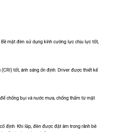
 Bề mặt đèn sử dụng kính cường lực chịu lực tốt,
CRI) tốt, ánh sáng ổn định. Driver được thiết kế
để chống bụi và nước mưa, chống thấm từ mặt
cố định. Khi lắp, đèn được đặt âm trong rãnh bê