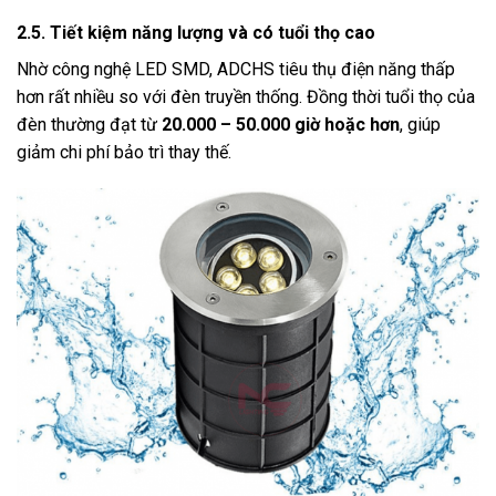
2.5. Tiết kiệm năng lượng và có tuổi thọ cao
Nhờ công nghệ LED SMD, ADCHS tiêu thụ điện năng thấp
hơn rất nhiều so với đèn truyền thống. Đồng thời tuổi thọ của
đèn thường đạt từ
20.000 – 50.000 giờ hoặc hơn
, giúp
giảm chi phí bảo trì thay thế.