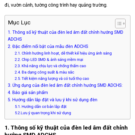
đi, vườn cảnh, tường công trình hay quảng trường.
Mục Lục
1. Thông số kỹ thuật của đèn led âm đất chỉnh hướng SMD
ADCHS
2. Đặc điểm nổi bật của mẫu đèn ADCHS
2.1. Chỉnh hướng linh hoạt, dễ thiết kế hiệu ứng ánh sáng
2.2. Chip LED SMD & ánh sáng mềm mại
2.3. Khả năng chịu lực và chống thấm cao
2.4. Đa dạng công suất & màu sắc
2.5. Tiết kiệm năng lượng và có tuổi thọ cao
3. Ứng dụng của đèn led âm đất chỉnh hướng SMD ADCHS:
4. Báo giá sản phẩm
5. Hướng dẫn lắp đặt và lưu ý khi sử dụng đèn
5.1. Hướng dẫn cơ bản lắp đặt
5.2.Lưu ý quan trọng khi sử dụng
1. Thông số kỹ thuật của đèn led âm đất chỉnh
hướng SMD ADCHS