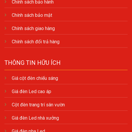
Chính sách bảo hành
Chính sách bảo mật
Chính sách giao hàng
Chính sách đổi trả hàng
THÔNG TIN HỮU ÍCH
Giá cột đèn chiếu sáng
Giá đèn Led cao áp
Cột đèn trang trí sân vườn
Giá đèn Led nhà xưởng
Giá đèn pha Led