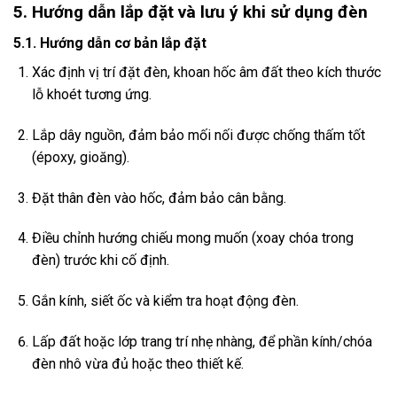
5. Hướng dẫn lắp đặt và lưu ý khi sử dụng đèn
5.1. Hướng dẫn cơ bản lắp đặt
Xác định vị trí đặt đèn, khoan hốc âm đất theo kích thước
lỗ khoét tương ứng.
Lắp dây nguồn, đảm bảo mối nối được chống thấm tốt
(époxy, gioăng).
Đặt thân đèn vào hốc, đảm bảo cân bằng.
Điều chỉnh hướng chiếu mong muốn (xoay chóa trong
đèn) trước khi cố định.
Gắn kính, siết ốc và kiểm tra hoạt động đèn.
Lấp đất hoặc lớp trang trí nhẹ nhàng, để phần kính/chóa
đèn nhô vừa đủ hoặc theo thiết kế.