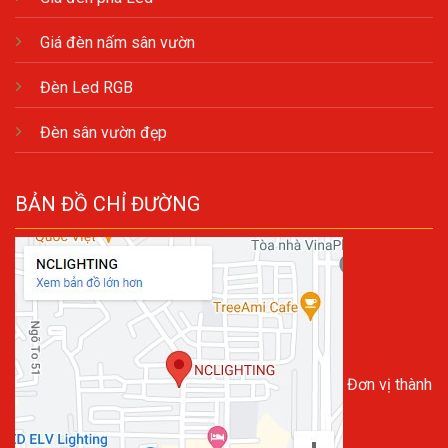
Giá đèn nấm sân vườn
Đèn Led RGB
Đèn sân vườn đẹp
BẢN ĐỒ CHỈ ĐƯỜNG
Đơn vị thành