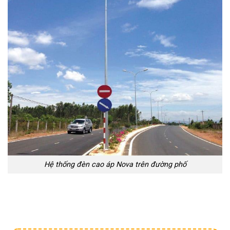
Hệ thống đèn cao áp Nova trên đường phố