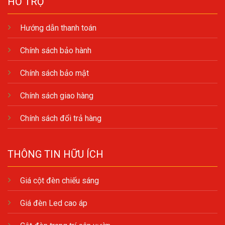
HỖ TRỢ
Hướng dẫn thanh toán
Chính sách bảo hành
Chính sách bảo mật
Chính sách giao hàng
Chính sách đổi trả hàng
THÔNG TIN HỮU ÍCH
Giá cột đèn chiếu sáng
Giá đèn Led cao áp