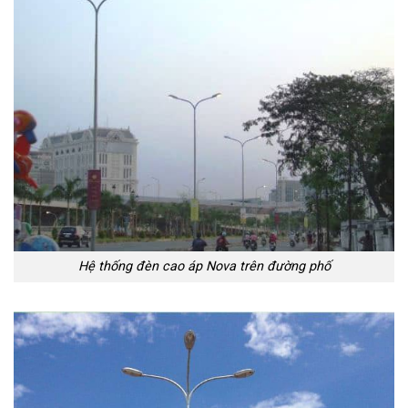
Hệ thống đèn cao áp Nova trên đường phố