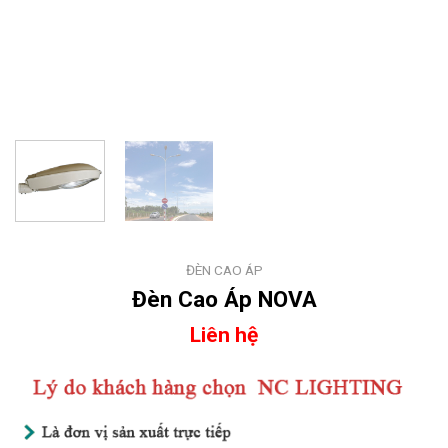
ĐÈN CAO ÁP
Đèn Cao Áp NOVA
Liên hệ