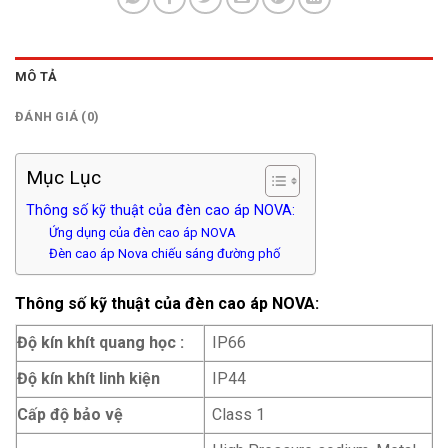
MÔ TẢ
ĐÁNH GIÁ (0)
Mục Lục
Thông số kỹ thuật của đèn cao áp NOVA:
Ứng dụng của đèn cao áp NOVA
Đèn cao áp Nova chiếu sáng đường phố
Thông số kỹ thuật của đèn cao áp NOVA:
Độ kín khít quang học :
IP66
Độ kín khít linh kiện
IP44
Cấp độ bảo vệ
Class 1