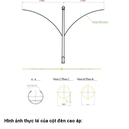
Hình ảnh thực tế của cột đèn cao áp: