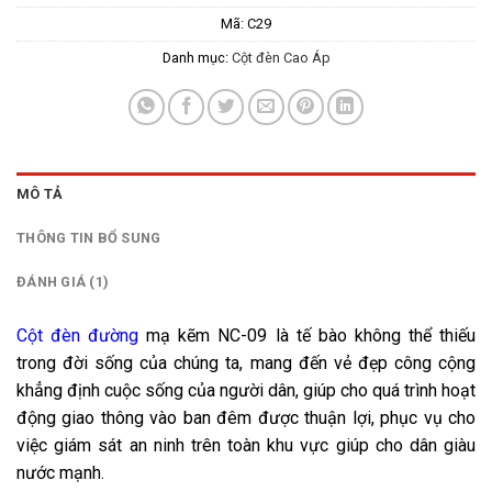
Mã:
C29
Danh mục:
Cột đèn Cao Áp
MÔ TẢ
THÔNG TIN BỔ SUNG
ĐÁNH GIÁ (1)
Cột đèn đường
mạ kẽm NC-09 là tế bào không thể thiếu
trong đời sống của chúng ta, mang đến vẻ đẹp công cộng
khẳng định cuộc sống của người dân, giúp cho quá trình hoạt
động giao thông vào ban đêm được thuận lợi, phục vụ cho
việc giám sát an ninh trên toàn khu vực giúp cho dân giàu
nước mạnh.