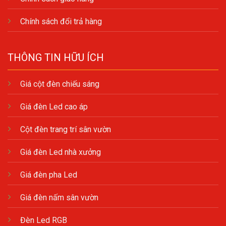
Chính sách đổi trả hàng
THÔNG TIN HỮU ÍCH
Giá cột đèn chiếu sáng
Giá đèn Led cao áp
Cột đèn trang trí sân vườn
Giá đèn Led nhà xưởng
Giá đèn pha Led
Giá đèn nấm sân vườn
Đèn Led RGB