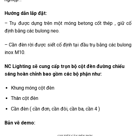
Hướng dẫn lắp đặt:
– Trụ được dựng trên một móng betong cốt thép , giữ cố
định bằng các bulong neo.
– Cần đèn rời được siết cố định tại đầu trụ bằng các bulong
inox M10.
NC Lighting sẽ cung cấp trọn bộ cột đèn đường chiếu
sáng hoàn chỉnh bao gồm các bộ phận như:
Khung móng cột đèn
Thân cột đèn
Cần đèn ( cần đơn, cần đôi, cần ba, cần 4 )
Bản vẽ demo: