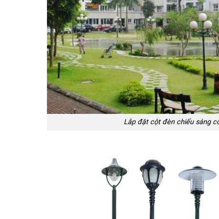
Lắp đặt cột đèn chiếu sáng c