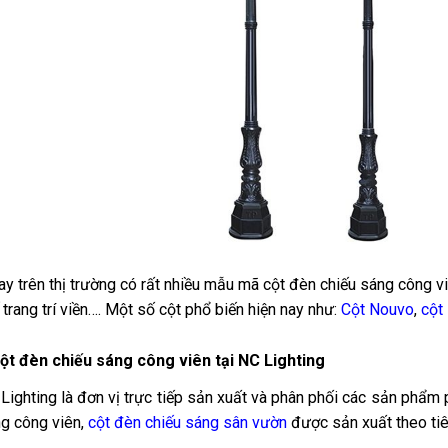
ay trên thị trường có rất nhiều mẫu mã cột đèn chiếu sáng công vi
 trang trí viền…. Một số cột phổ biến hiện nay như:
Cột Nouvo
,
cột
ột đèn chiếu sáng công viên tại NC Lighting
Lighting là đơn vị trực tiếp sản xuất và phân phối các sản phẩm 
g công viên,
cột đèn chiếu sáng sân vườn
được sản xuất theo ti