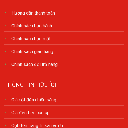
Hướng dẫn thanh toán
Chính sách bảo hành
Chính sách bảo mật
Chính sách giao hàng
Chính sách đổi trả hàng
THÔNG TIN HỮU ÍCH
Giá cột đèn chiếu sáng
Giá đèn Led cao áp
Cột đèn trang trí sân vườn