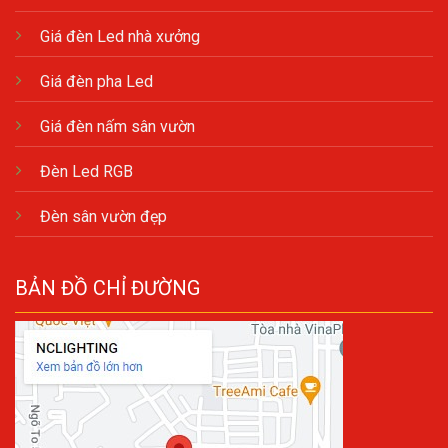
Giá đèn Led nhà xưởng
Giá đèn pha Led
Giá đèn nấm sân vườn
Đèn Led RGB
Đèn sân vườn đẹp
BẢN ĐỒ CHỈ ĐƯỜNG