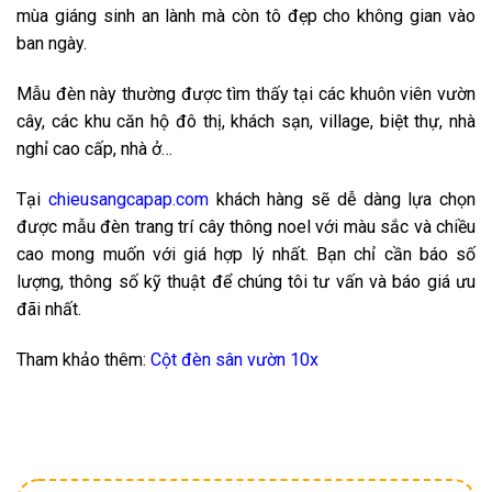
mùa giáng sinh an lành mà còn tô đẹp cho không gian vào
ban ngày.
Mẫu đèn này thường được tìm thấy tại các khuôn viên vườn
cây, các khu căn hộ đô thị, khách sạn, village, biệt thự, nhà
nghỉ cao cấp, nhà ở…
Tại
chieusangcapap.com
khách hàng sẽ dễ dàng lựa chọn
được mẫu đèn trang trí cây thông noel với màu sắc và chiều
cao mong muốn với giá hợp lý nhất. Bạn chỉ cần báo số
lượng, thông số kỹ thuật để chúng tôi tư vấn và báo giá ưu
đãi nhất.
Tham khảo thêm:
Cột đèn sân vườn 10x