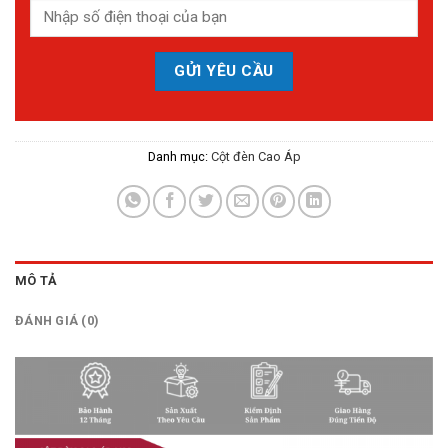
Danh mục:
Cột đèn Cao Áp
MÔ TẢ
ĐÁNH GIÁ (0)