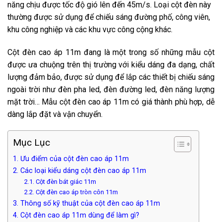
năng chịu được tốc độ gió lên đến 45m/s. Loại cột đèn này
thường được sử dụng để chiếu sáng đường phố, công viên,
khu công nghiệp và các khu vực công cộng khác.
Cột đèn cao áp 11m đang là một trong số những mẫu cột
được ưa chuộng trên thị trường với kiểu dáng đa dạng, chất
lượng đảm bảo, được sử dụng để lắp các thiết bị chiếu sáng
ngoài trời như đèn pha led, đèn đường led, đèn năng lượng
mặt trời… Mẫu cột đèn cao áp 11m có giá thành phù hợp, dễ
dàng lắp đặt và vận chuyển.
Mục Lục
1. Ưu điểm của cột đèn cao áp 11m
2. Các loại kiểu dáng cột đèn cao áp 11m
2.1. Cột đèn bát giác 11m
2.2. Cột đèn cao áp tròn côn 11m
3. Thông số kỹ thuật của cột đèn cao áp 11m
4. Cột đèn cao áp 11m dùng để làm gì?