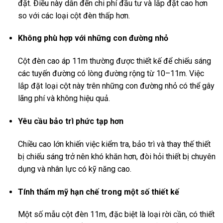
đặt. Điều này dẫn đến chi phí đầu tư và lắp đặt cao hơn
so với các loại cột đèn thấp hơn.
Không phù hợp với những con đường nhỏ
Cột đèn cao áp 11m thường được thiết kế để chiếu sáng
các tuyến đường có lòng đường rộng từ 10–11m. Việc
lắp đặt loại cột này trên những con đường nhỏ có thể gây
lãng phí và không hiệu quả.
Yêu cầu bảo trì phức tạp hơn
Chiều cao lớn khiến việc kiểm tra, bảo trì và thay thế thiết
bị chiếu sáng trở nên khó khăn hơn, đòi hỏi thiết bị chuyên
dụng và nhân lực có kỹ năng cao.
Tính thẩm mỹ hạn chế trong một số thiết kế
Một số mẫu cột đèn 11m, đặc biệt là loại rời cần, có thiết