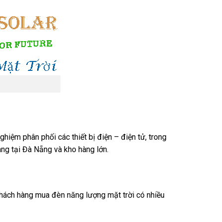
ghiệm phân phối các thiết bị điện – điện tử, trong
hàng tại Đà Nẵng và kho hàng lớn.
khách hàng mua đèn năng lượng mặt trời có nhiều