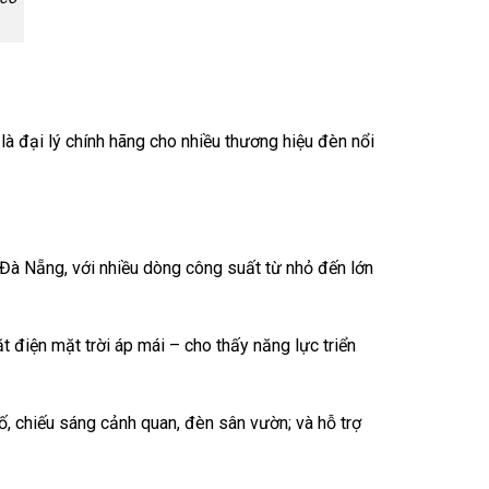
là đại lý chính hãng cho nhiều thương hiệu đèn nổi
 Đà Nẵng, với nhiều dòng công suất từ nhỏ đến lớn
 điện mặt trời áp mái – cho thấy năng lực triển
, chiếu sáng cảnh quan, đèn sân vườn; và hỗ trợ