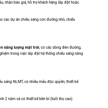
ẫu, nhận báo giá, hỗ trợ khách hàng lắp đặt hoặc
o các dự án chiếu sáng con đường nhỏ, chiếu
n năng lượng mặt trời
, có các dòng đèn đường,
 nghiệm trong việc lắp đặt hệ thống chiếu sáng năng
ếu sáng NLMT, có nhiều mẫu độc quyền, thiết kế
2 năm và có thiết kế bền bỉ (tuổi thọ cao).