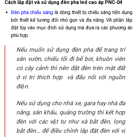
Cách lắp đặt và sử dụng đèn pha led cao áp PNC-04
Đèn pha chiếu sáng
là dòng thiết bị chiếu sáng tiện dụng
bởi thiết kế tương đối nhỏ gọn và đa năng. Về phần lắp
đặt tùy vào mục đích sử dụng mà đưa ra các phương án
phù hợp.
Nếu muốn sử dụng đèn pha để trang trí
sân vườn, chiếu lối đi bể bơi, khuôn viên
có cây cảnh thì nên đặt đèn trên mặt đất
ở vị trí thích hợp và đấu nối với nguồn
điện.
Nếu sử dụng cho nhà xe, gara hay nhà đa
năng, sân khấu, quảng trường thì kết hợp
đèn với các vật tư như xà bắt đèn, lọng
bắt đèn… để điều chỉnh lắp đặt đèn với vị