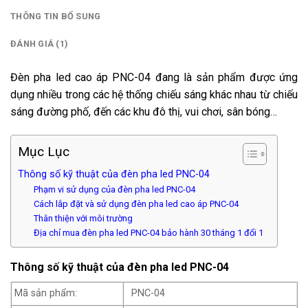
THÔNG TIN BỔ SUNG
ĐÁNH GIÁ (1)
Đèn pha led cao áp PNC-04 đang là sản phẩm được ứng
dụng nhiều trong các hệ thống chiếu sáng khác nhau từ chiếu
sáng đường phố, đến các khu đô thị, vui chơi, sân bóng…
Mục Lục
Thông số kỹ thuật của đèn pha led PNC-04
Phạm vi sử dụng của đèn pha led PNC-04
Cách lắp đặt và sử dụng đèn pha led cao áp PNC-04
Thân thiện với môi trường
Địa chỉ mua đèn pha led PNC-04 bảo hành 30 tháng 1 đổi 1
Thông số kỹ thuật của đèn pha led
PNC-04
Mã sản phẩm:
PNC-04