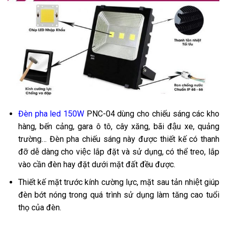
Đèn pha led 150W
PNC-04 dùng cho chiếu sáng các kho
hàng, bến cảng, gara ô tô, cây xăng, bãi đậu xe, quảng
trường… Đèn pha chiếu sáng này được thiết kế có thanh
đỡ dễ dàng cho việc lắp đặt và sử dụng, có thể treo, lắp
vào cần đèn hay đặt dưới mặt đất đều được.
Thiết kế mặt trước kính cường lực, mặt sau tản nhiệt giúp
đèn bớt nóng trong quá trình sử dụng làm tăng cao tuổi
thọ của đèn.