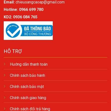
Email:
chieusangcaoap@gmail.com
Hotline: 0966 699 780
KD2:
0936 084 765
HỖ TRỢ
Hướng dẫn thanh toán
Chính sách bảo hành
Chính sách bảo mật
Chính sách giao hàng
Chính sách đổi trả hàng