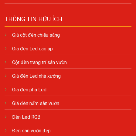
THÔNG TIN HỮU ÍCH
Giá cột đèn chiếu sáng
Giá đèn Led cao áp
Cột đèn trang trí sân vườn
Giá đèn Led nhà xưởng
Giá đèn pha Led
Giá đèn nấm sân vườn
Đèn Led RGB
Đèn sân vườn đẹp