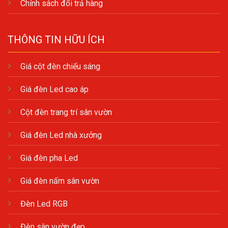
Chính sách đổi trả hàng
THÔNG TIN HỮU ÍCH
Giá cột đèn chiếu sáng
Giá đèn Led cao áp
Cột đèn trang trí sân vườn
Giá đèn Led nhà xưởng
Giá đèn pha Led
Giá đèn nấm sân vườn
Đèn Led RGB
Đèn sân vườn đẹp