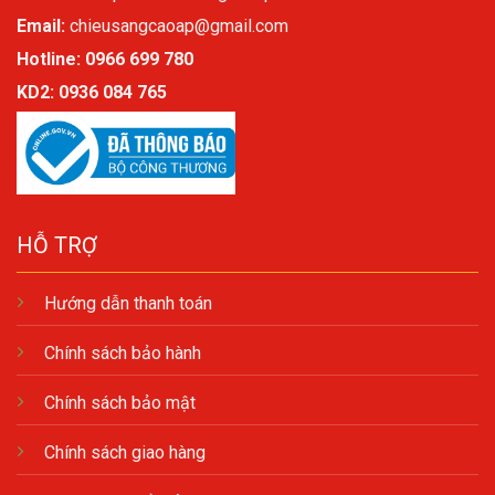
Email:
chieusangcaoap@gmail.com
Hotline: 0966 699 780
KD2:
0936 084 765
HỖ TRỢ
Hướng dẫn thanh toán
Chính sách bảo hành
Chính sách bảo mật
Chính sách giao hàng