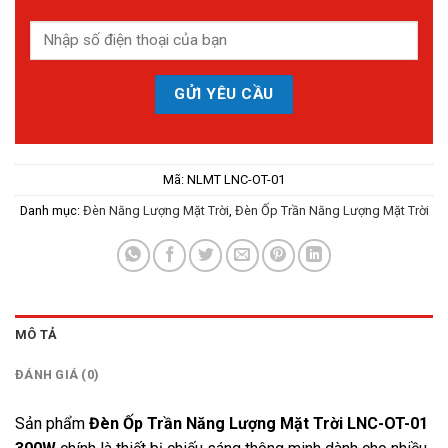
Mã:
NLMT LNC-OT-01
Danh mục:
Đèn Năng Lượng Mặt Trời
,
Đèn Ốp Trần Năng Lượng Mặt Trời
MÔ TẢ
ĐÁNH GIÁ (0)
Sản phẩm
Đèn Ốp Trần Năng Lượng Mặt Trời LNC-OT-01