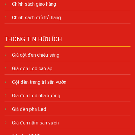
Chính sách giao hàng
Chính sách đổi trả hàng
THÔNG TIN HỮU ÍCH
Giá cột đèn chiếu sáng
Giá đèn Led cao áp
Cột đèn trang trí sân vườn
Giá đèn Led nhà xưởng
Giá đèn pha Led
Giá đèn nấm sân vườn