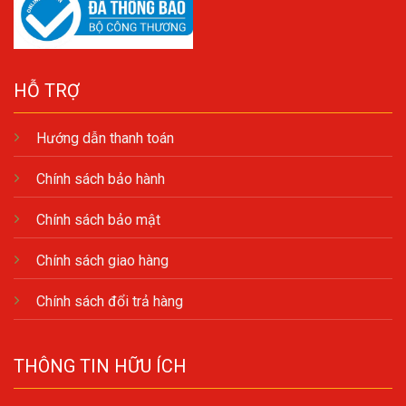
HỖ TRỢ
Hướng dẫn thanh toán
Chính sách bảo hành
Chính sách bảo mật
Chính sách giao hàng
Chính sách đổi trả hàng
THÔNG TIN HỮU ÍCH