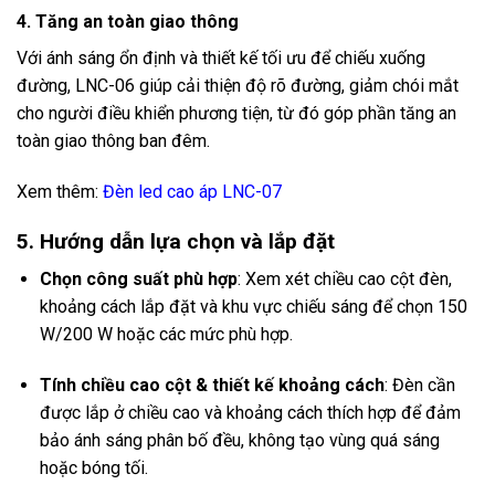
4. Tăng an toàn giao thông
Với ánh sáng ổn định và thiết kế tối ưu để chiếu xuống
đường, LNC-06 giúp cải thiện độ rõ đường, giảm chói mắt
cho người điều khiển phương tiện, từ đó góp phần tăng an
toàn giao thông ban đêm.
Xem thêm:
Đèn led cao áp LNC-07
5. Hướng dẫn lựa chọn và lắp đặt
Chọn công suất phù hợp
: Xem xét chiều cao cột đèn,
khoảng cách lắp đặt và khu vực chiếu sáng để chọn 150
W/200 W hoặc các mức phù hợp.
Tính chiều cao cột & thiết kế khoảng cách
: Đèn cần
được lắp ở chiều cao và khoảng cách thích hợp để đảm
bảo ánh sáng phân bố đều, không tạo vùng quá sáng
hoặc bóng tối.