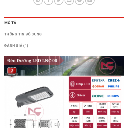
MÔ TẢ
THÔNG TIN BỔ SUNG
ĐÁNH GIÁ (1)