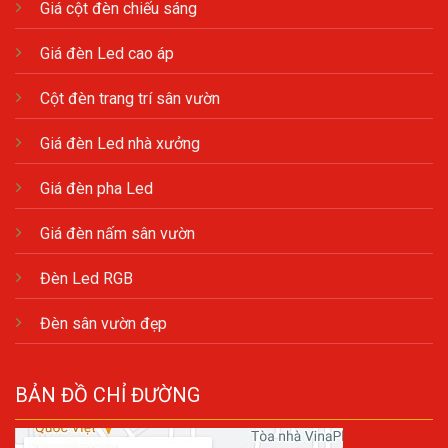
Giá cột đèn chiếu sáng
Giá đèn Led cao áp
Cột đèn trang trí sân vườn
Giá đèn Led nhà xưởng
Giá đèn pha Led
Giá đèn nấm sân vườn
Đèn Led RGB
Đèn sân vườn đẹp
BẢN ĐỒ CHỈ ĐƯỜNG