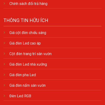
Chính sách đổi trả hàng
THÔNG TIN HỮU ÍCH
Giá cột đèn chiếu sáng
Giá đèn Led cao áp
Cột đèn trang trí sân vườn
Giá đèn Led nhà xưởng
Giá đèn pha Led
Giá đèn nấm sân vườn
Đèn Led RGB