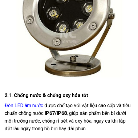
2.1. Chống nước & chống oxy hóa tốt
Đèn LED âm nước
được chế tạo với vật liệu cao cấp và tiêu
chuẩn chống nước
IP67/IP68
, giúp sản phẩm bền bỉ dưới
môi trường nước, chống rỉ sét và oxy hóa, ngay cả khi lắp
đặt lâu ngày trong hồ bơi hay đài phun.