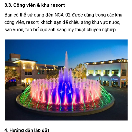
3.3. Công viên & khu resort
Bạn có thể sử dụng đèn NCA-02 được dùng trong các khu
công viên, resort, khách sạn để chiếu sáng khu vực nước,
sân vườn, tạo bố cục ánh sáng mỹ thuật chuyên nghiệp
4. Hướng dẫn lắp đặt